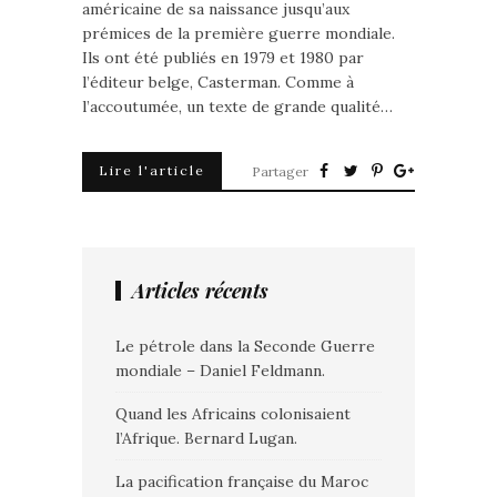
américaine de sa naissance jusqu’aux
prémices de la première guerre mondiale.
Ils ont été publiés en 1979 et 1980 par
l’éditeur belge, Casterman. Comme à
l’accoutumée, un texte de grande qualité…
Lire l'article
Partager
Articles récents
Le pétrole dans la Seconde Guerre
mondiale – Daniel Feldmann.
Quand les Africains colonisaient
l’Afrique. Bernard Lugan.
La pacification française du Maroc