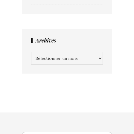
Archives
Archives