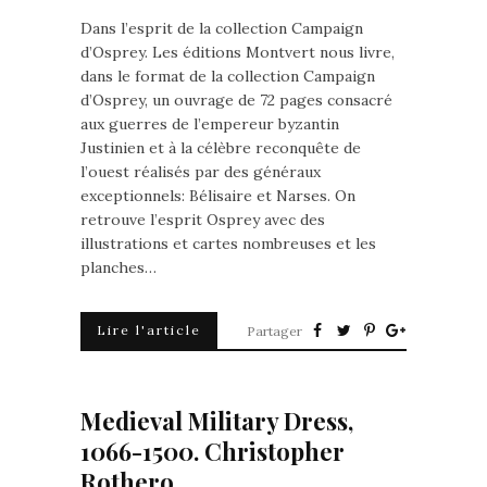
Dans l’esprit de la collection Campaign
d’Osprey. Les éditions Montvert nous livre,
dans le format de la collection Campaign
d’Osprey, un ouvrage de 72 pages consacré
aux guerres de l’empereur byzantin
Justinien et à la célèbre reconquête de
l’ouest réalisés par des généraux
exceptionnels: Bélisaire et Narses. On
retrouve l’esprit Osprey avec des
illustrations et cartes nombreuses et les
planches…
Lire l'article
Partager
Medieval Military Dress,
1066-1500. Christopher
Rothero.