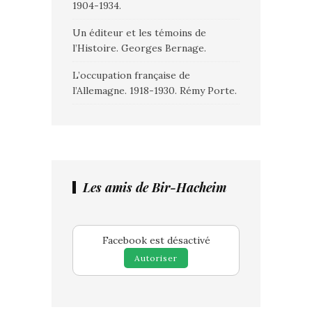
1904-1934.
Un éditeur et les témoins de
l’Histoire. Georges Bernage.
L’occupation française de
l’Allemagne. 1918-1930. Rémy Porte.
Les amis de Bir-Hacheim
Facebook est désactivé
Autoriser