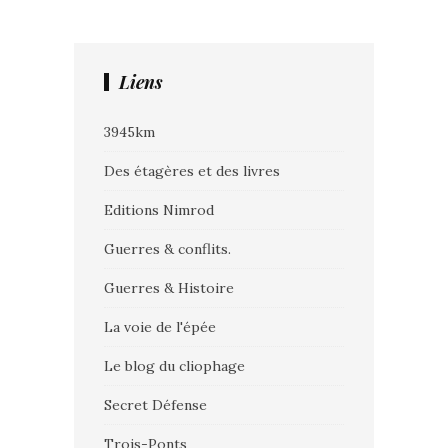
Liens
3945km
Des étagères et des livres
Editions Nimrod
Guerres & conflits.
Guerres & Histoire
La voie de l'épée
Le blog du cliophage
Secret Défense
Trois-Ponts