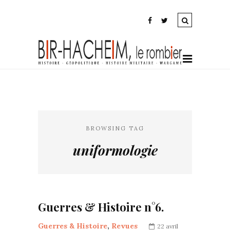
BROWSING TAG
uniformologie
Guerres & Histoire n°6.
Guerres & Histoire
,
Revues
22 avril