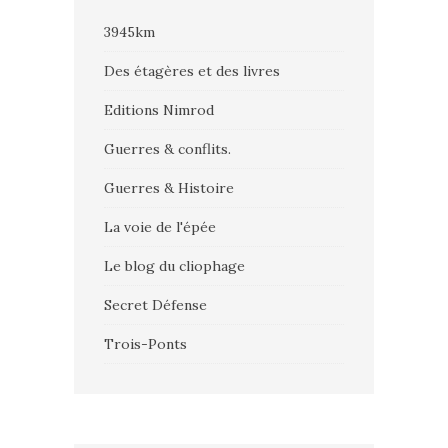
3945km
Des étagères et des livres
Editions Nimrod
Guerres & conflits.
Guerres & Histoire
La voie de l'épée
Le blog du cliophage
Secret Défense
Trois-Ponts