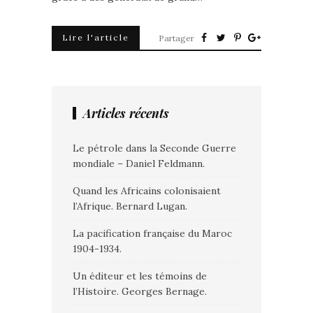
Lire l'article
Partager
Articles récents
Le pétrole dans la Seconde Guerre
mondiale – Daniel Feldmann.
Quand les Africains colonisaient
l’Afrique. Bernard Lugan.
La pacification française du Maroc
1904-1934.
Un éditeur et les témoins de
l’Histoire. Georges Bernage.