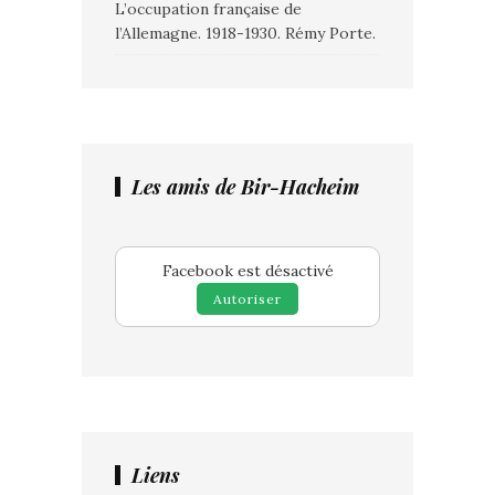
L’occupation française de
l’Allemagne. 1918-1930. Rémy Porte.
Les amis de Bir-Hacheim
Facebook est désactivé
Autoriser
Liens