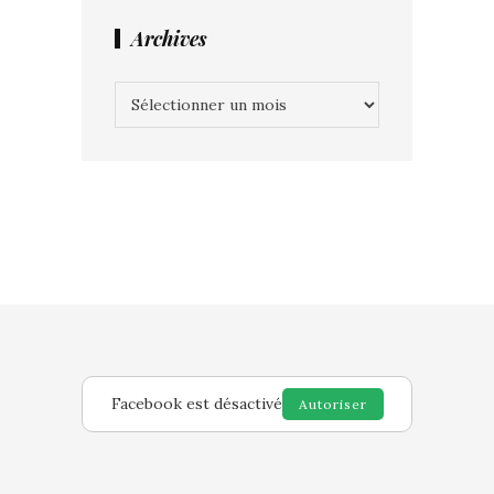
Archives
Archives
Facebook est désactivé
Autoriser