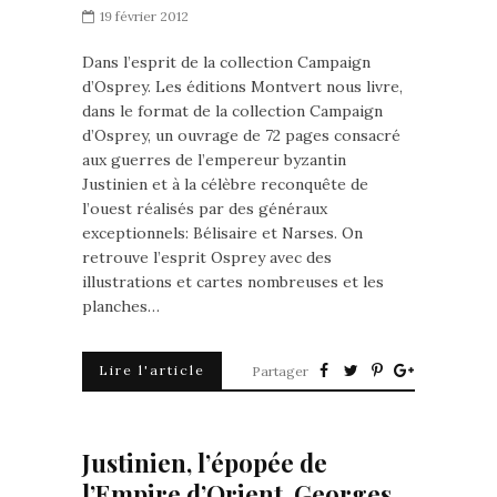
19 février 2012
Dans l’esprit de la collection Campaign
d’Osprey. Les éditions Montvert nous livre,
dans le format de la collection Campaign
d’Osprey, un ouvrage de 72 pages consacré
aux guerres de l’empereur byzantin
Justinien et à la célèbre reconquête de
l’ouest réalisés par des généraux
exceptionnels: Bélisaire et Narses. On
retrouve l’esprit Osprey avec des
illustrations et cartes nombreuses et les
planches…
Lire l'article
Partager
Justinien, l’épopée de
l’Empire d’Orient. Georges