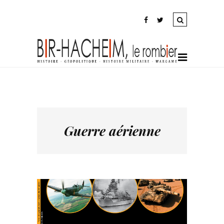
Guerre aérienne