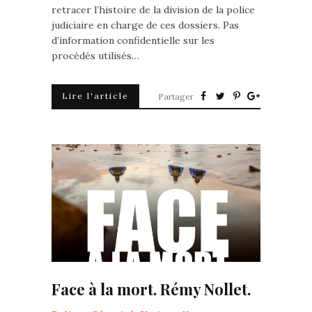
retracer l’histoire de la division de la police
judiciaire en charge de ces dossiers. Pas
d’information confidentielle sur les
procédés utilisés…
Lire l'article
Partager
Face à la mort. Rémy Nollet.