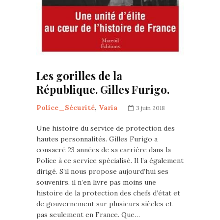
Les gorilles de la
République. Gilles Furigo.
Police_Sécurité
,
Varia
3 juin 2018
Une histoire du service de protection des
hautes personnalités. Gilles Furigo a
consacré 23 années de sa carrière dans la
Police à ce service spécialisé. Il l’a également
dirigé. S’il nous propose aujourd’hui ses
souvenirs, il n’en livre pas moins une
histoire de la protection des chefs d’état et
de gouvernement sur plusieurs siècles et
pas seulement en France. Que…