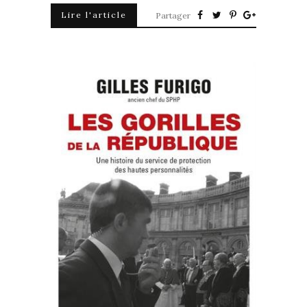
Lire l'article
Partager