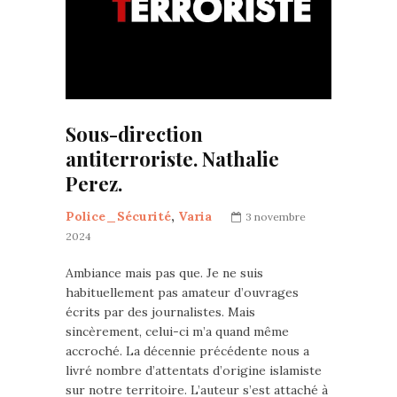
Sous-direction
antiterroriste. Nathalie
Perez.
Police_Sécurité
,
Varia
3 novembre
2024
Ambiance mais pas que. Je ne suis
habituellement pas amateur d’ouvrages
écrits par des journalistes. Mais
sincèrement, celui-ci m’a quand même
accroché. La décennie précédente nous a
livré nombre d’attentats d’origine islamiste
sur notre territoire. L’auteur s’est attaché à