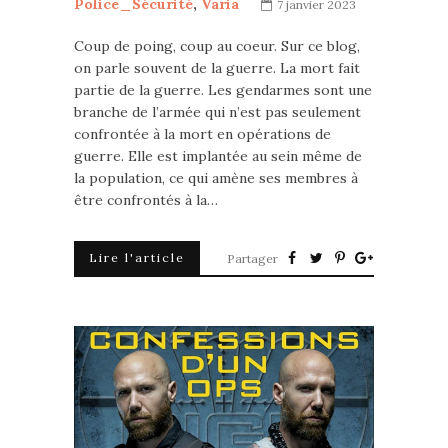
Police_Sécurité
,
Varia
7 janvier 2023
Coup de poing, coup au coeur. Sur ce blog,
on parle souvent de la guerre. La mort fait
partie de la guerre. Les gendarmes sont une
branche de l’armée qui n’est pas seulement
confrontée à la mort en opérations de
guerre. Elle est implantée au sein même de
la population, ce qui amène ses membres à
être confrontés à la…
Lire l'article
Partager