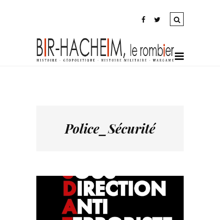
Police_Sécurité