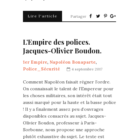
Lire l'article
Partager
L’Empire des polices.
Jacques-Olivier Boudon.
1er Empire
,
Napoléon Bonaparte
,
Police_Sécurité
4 septembre 2017
Comment Napoléon faisait régner l’ordre.
On connaissait le talent de l’Empereur pour
les choses militaires, son intérêt était tout
aussi marqué pour la haute et la basse police
! Il y a finalement assez peu d’ouvrages
disponibles consacrés au sujet. Jacques-
Olivier Boudon, professeur à Paris-
Sorbonne, nous propose une approche
plutôt exhaustive du sujet. Le texte est