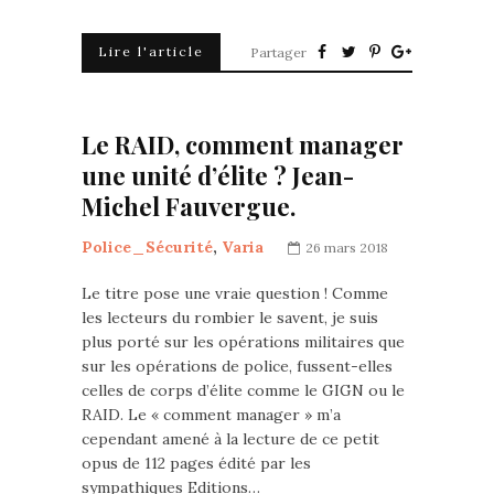
Lire l'article
Partager
Le RAID, comment manager
une unité d’élite ? Jean-
Michel Fauvergue.
Police_Sécurité
,
Varia
26 mars 2018
Le titre pose une vraie question ! Comme
les lecteurs du rombier le savent, je suis
plus porté sur les opérations militaires que
sur les opérations de police, fussent-elles
celles de corps d’élite comme le GIGN ou le
RAID. Le « comment manager » m’a
cependant amené à la lecture de ce petit
opus de 112 pages édité par les
sympathiques Editions…