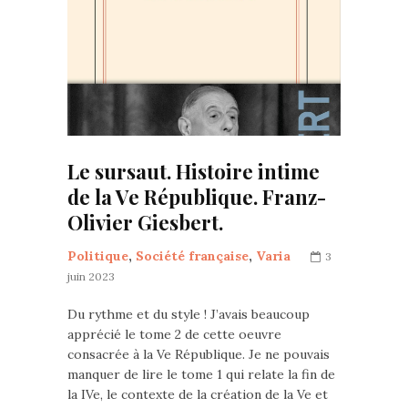
Le sursaut. Histoire intime
de la Ve République. Franz-
Olivier Giesbert.
Politique
,
Société française
,
Varia
3
juin 2023
Du rythme et du style ! J’avais beaucoup
apprécié le tome 2 de cette oeuvre
consacrée à la Ve République. Je ne pouvais
manquer de lire le tome 1 qui relate la fin de
la IVe, le contexte de la création de la Ve et