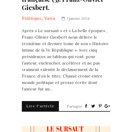
Giesbert.
Politique
,
Varia
7 janvier 2024
Après « Le sursaut » et « La belle époque« ,
Franz-Olivier Giesbert nous délivre le
troisième et dernier tome de son « Histoire
intime de la Ve République ». Avec cinq
présidences au tableau qui vont, pour
l’auteur, enclencher, accélérer et ne pas
vraiment ralentir le déclassement de la
France, d’où le titre. Chassé croisé entre
monde politique et presse écrite dont
l’auteur fut un…
Lire l'article
Partager