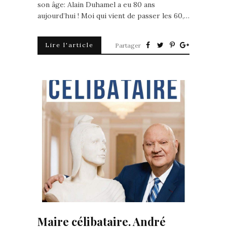
son âge: Alain Duhamel a eu 80 ans
aujourd’hui ! Moi qui vient de passer les 60,…
Lire l'article
Partager
Maire célibataire. André