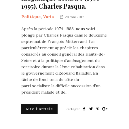
1995). Charles Pasqua.
Politique
,
Varia
28 mai 2017
Après la période 1974-1988, nous voici
plongé par Charles Pasqua dans le deuxième
septennat de François Mitterrand. J’ai
particulièrement apprécié les chapitres
consacrés au conseil général des Hauts-de-
Seine et à la politique d’aménagement du
territoire durant la 2ème cohabitation dans
le gouvernement d’Edouard Balladur. En
tâche de fond, on a du côté du
parti socialiste la difficile succession d’un
président malade et de…
Lire l'article
Partager