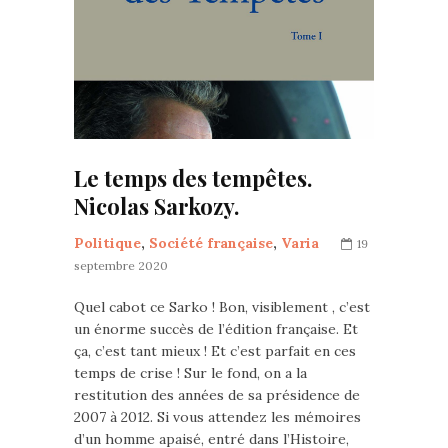
Le temps des tempêtes.
Nicolas Sarkozy.
Politique
,
Société française
,
Varia
19
septembre 2020
Quel cabot ce Sarko ! Bon, visiblement , c’est
un énorme succès de l’édition française. Et
ça, c’est tant mieux ! Et c’est parfait en ces
temps de crise ! Sur le fond, on a la
restitution des années de sa présidence de
2007 à 2012. Si vous attendez les mémoires
d’un homme apaisé, entré dans l’Histoire,