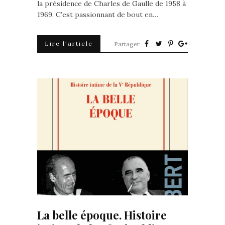
la présidence de Charles de Gaulle de 1958 à
1969. C’est passionnant de bout en…
Lire l'article
Partager
La belle époque. Histoire