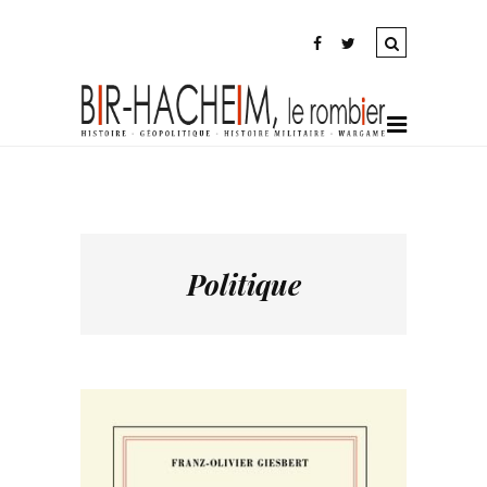
Politique