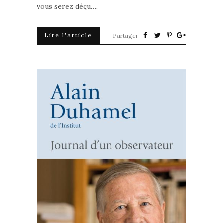
vous serez déçu….
Lire l'article
Partager