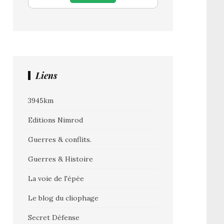
Liens
3945km
Editions Nimrod
Guerres & conflits.
Guerres & Histoire
La voie de l'épée
Le blog du cliophage
Secret Défense