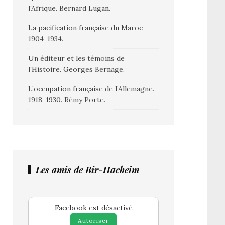
l’Afrique. Bernard Lugan.
La pacification française du Maroc
1904-1934.
Un éditeur et les témoins de
l’Histoire. Georges Bernage.
L’occupation française de l’Allemagne.
1918-1930. Rémy Porte.
Les amis de Bir-Hacheim
Facebook est désactivé
Autoriser