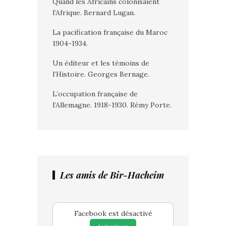
Quand les Africains colonisaient
l’Afrique. Bernard Lugan.
La pacification française du Maroc
1904-1934.
Un éditeur et les témoins de
l’Histoire. Georges Bernage.
L’occupation française de
l’Allemagne. 1918-1930. Rémy Porte.
Les amis de Bir-Hacheim
Facebook est désactivé