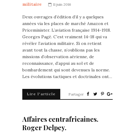
militaire
11 juin 2016
Deux ouvrages d’édition d’il y a quelques
années via les places de marché Amazon et
Priceminister. L’aviation française 1914-1918.
Georges Pagé. C’est vraiment 14-18 qui va
révéler l’aviation militaire. Si on retient
avant tout la chasse, n’oublions pas les
missions d’observation aérienne, de
reconnaissance, d’appui au sol et de
bombardement qui sont devenues la norme.
Les évolutions tactiques et doctrinales ont…
Lire l'article
Partager
Affaires centrafricaines.
Roger Delpey.