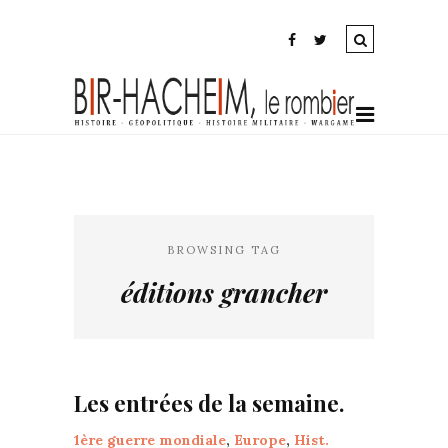
BROWSING TAG
éditions grancher
Les entrées de la semaine.
1ère guerre mondiale
,
Europe
,
Hist.