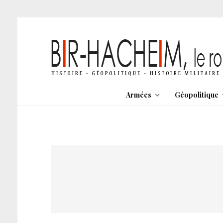
Armées
Géopolitique