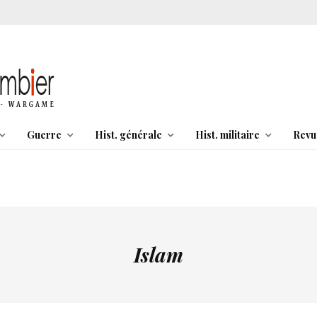
Guerre
Hist. générale
Hist. militaire
Revu
Islam