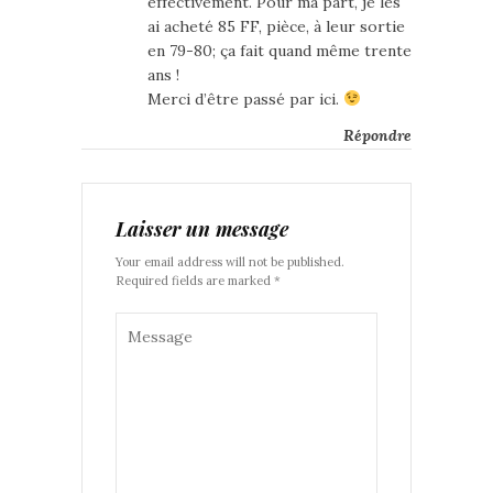
effectivement. Pour ma part, je les
ai acheté 85 FF, pièce, à leur sortie
en 79-80; ça fait quand même trente
ans !
Merci d’être passé par ici.
Répondre
Laisser un message
Your email address will not be published.
Required fields are marked *