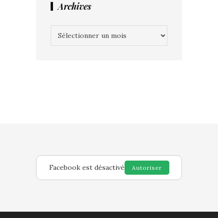
Archives
Archives
Facebook est désactivé
Autoriser