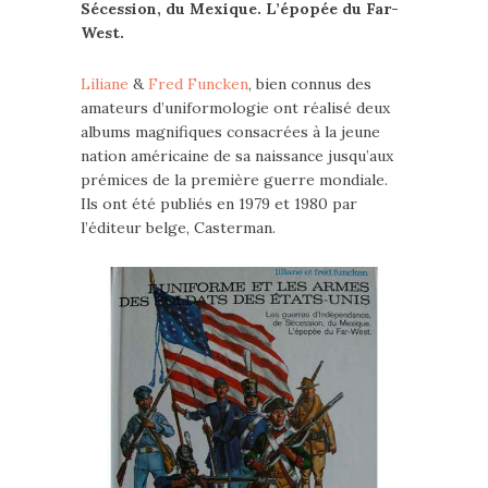
Sécession, du Mexique. L’épopée du Far-
West.
Liliane
&
Fred Funcken
, bien connus des
amateurs d’uniformologie ont réalisé deux
albums magnifiques consacrées à la jeune
nation américaine de sa naissance jusqu’aux
prémices de la première guerre mondiale.
Ils ont été publiés en 1979 et 1980 par
l’éditeur belge, Casterman.