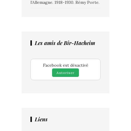
l’Allemagne. 1918-1930. Rémy Porte.
Les amis de Bir-Hacheim
Facebook est désactivé
Autoriser
Liens