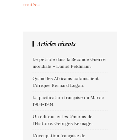
traitées
.
Articles récents
Le pétrole dans la Seconde Guerre
mondiale – Daniel Feldmann.
Quand les Africains colonisaient
l’Afrique. Bernard Lugan.
La pacification française du Maroc
1904-1934.
Un éditeur et les témoins de
l’Histoire. Georges Bernage.
L’occupation française de