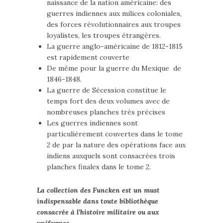
naissance de la nation américaine: des
guerres indiennes aux milices coloniales,
des forces révolutionnaires aux troupes
loyalistes, les troupes étrangères.
La guerre anglo-américaine de 1812-1815
est rapidement couverte
De même pour la guerre du Mexique de
1846-1848.
La guerre de Sécession constitue le
temps fort des deux volumes avec de
nombreuses planches très précises
Les guerres indiennes sont
particulièrement couvertes dans le tome
2 de par la nature des opérations face aux
indiens auxquels sont consacrées trois
planches finales dans le tome 2.
La collection des Funcken est un must
indispensable dans toute bibliothèque
consacrée à l’histoire militaire ou aux