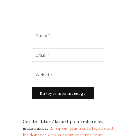
Ce site utilise Akismet pour réduire les
indésirables.
En savoir plus sur la façon dont
les données de vos commentaires sont