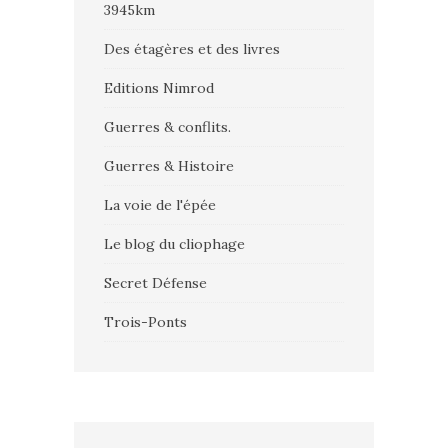
3945km
Des étagères et des livres
Editions Nimrod
Guerres & conflits.
Guerres & Histoire
La voie de l'épée
Le blog du cliophage
Secret Défense
Trois-Ponts