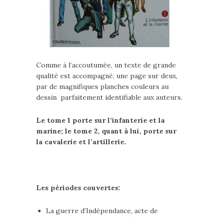
Comme à l’accoutumée, un texte de grande
qualité est accompagné, une page sur deux,
par de magnifiques planches couleurs au
dessin parfaitement identifiable aux auteurs.
Le tome 1 porte sur l’infanterie et la
marine; le tome 2, quant à lui, porte sur
la cavalerie et l’artillerie.
Les périodes couvertes:
La guerre d’Indépendance, acte de