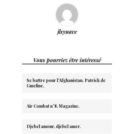
jlsynave
Vous pourriez être intéressé
Se battre pour l’Afghanistan. Patrick de
Gmeline.
Air Combat n°8. Magazine.
Djebel amour, djebel amer.