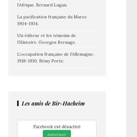
l’Afrique. Bernard Lugan.
La pacification française du Maroc
1904-1934.
Un éditeur et les témoins de
l’Histoire. Georges Bernage.
L’occupation française de l’Allemagne.
1918-1930. Rémy Porte.
Les amis de Bir-Hacheim
Facebook est désactivé
Autoriser