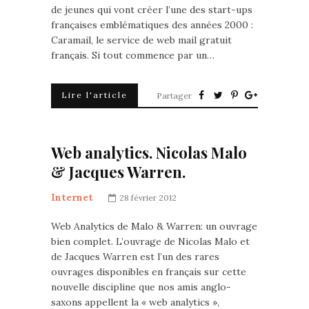
de jeunes qui vont créer l’une des start-ups
françaises emblématiques des années 2000 :
Caramail, le service de web mail gratuit
français. Si tout commence par un…
Lire l'article
Partager
Web analytics. Nicolas Malo
& Jacques Warren.
Internet
28 février 2012
Web Analytics de Malo & Warren: un ouvrage
bien complet. L’ouvrage de Nicolas Malo et
de Jacques Warren est l’un des rares
ouvrages disponibles en français sur cette
nouvelle discipline que nos amis anglo-
saxons appellent la « web analytics »,