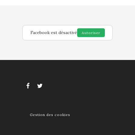
Facebook est désactivé
Autoriser
Gestion des cookies