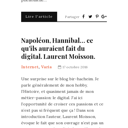
Lire l'article
Partager
Napoléon, Hannibal… ce
qu’ils auraient fait du
digital. Laurent Moisson.
Internet
,
Varia
17 octobre 2016
Une surprise sur le blog bir-hacheim. Je
parle généralement de mon hobby,
l’Histoire, et quasiment jamais de mon
métier-passion: le digital. J’ai ici
l’opportunité de croiser ces passions et ce
n’est pas si fréquent que ça ! Dans son
introduction l’auteur, Laurent Moisson,
évoque le fait que son ouvrage n’est pas un