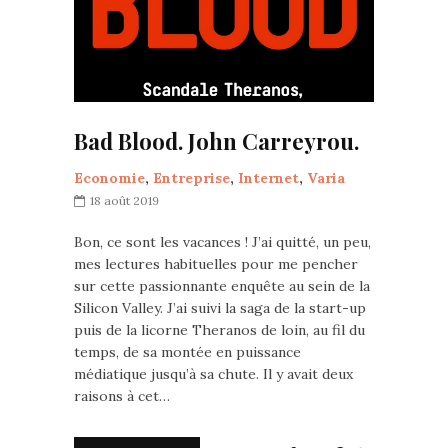
Bad Blood. John Carreyrou.
Economie
,
Entreprise
,
Internet
,
Varia
18 août 2019
Bon, ce sont les vacances ! J’ai quitté, un peu,
mes lectures habituelles pour me pencher
sur cette passionnante enquête au sein de la
Silicon Valley. J’ai suivi la saga de la start-up
puis de la licorne Theranos de loin, au fil du
temps, de sa montée en puissance
médiatique jusqu’à sa chute. Il y avait deux
raisons à cet…