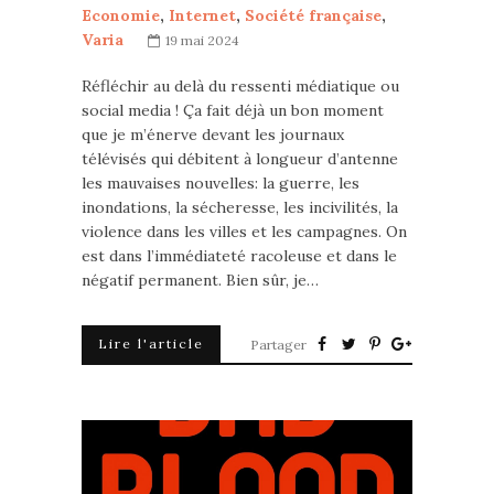
Economie
,
Internet
,
Société française
,
Varia
19 mai 2024
Réfléchir au delà du ressenti médiatique ou
social media ! Ça fait déjà un bon moment
que je m’énerve devant les journaux
télévisés qui débitent à longueur d’antenne
les mauvaises nouvelles: la guerre, les
inondations, la sécheresse, les incivilités, la
violence dans les villes et les campagnes. On
est dans l’immédiateté racoleuse et dans le
négatif permanent. Bien sûr, je…
Lire l'article
Partager