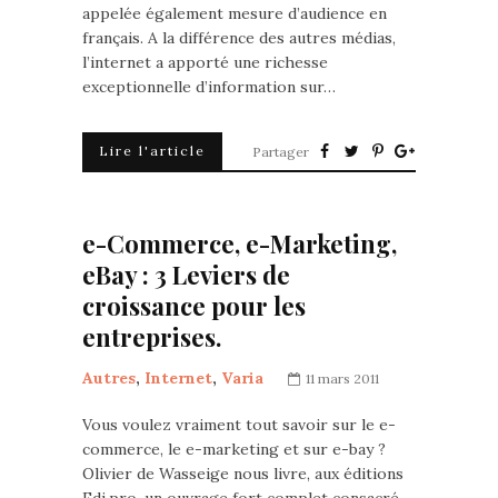
appelée également mesure d’audience en
français. A la différence des autres médias,
l’internet a apporté une richesse
exceptionnelle d’information sur…
Lire l'article
Partager
e-Commerce, e-Marketing,
eBay : 3 Leviers de
croissance pour les
entreprises.
Autres
,
Internet
,
Varia
11 mars 2011
Vous voulez vraiment tout savoir sur le e-
commerce, le e-marketing et sur e-bay ?
Olivier de Wasseige nous livre, aux éditions