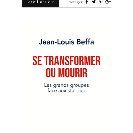
Lire l'article
Partager