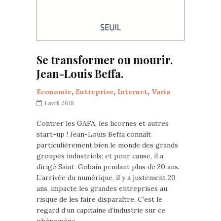
Se transformer ou mourir.
Jean-Louis Beffa.
Economie
,
Entreprise
,
Internet
,
Varia
1 avril 2018
Contrer les GAFA, les licornes et autres
start-up ! Jean-Louis Beffa connaît
particulièrement bien le monde des grands
groupes industriels; et pour cause, il a
dirigé Saint-Gobain pendant plus de 20 ans.
L’arrivée du numérique, il y a justement 20
ans, impacte les grandes entreprises au
risque de les faire disparaître. C’est le
regard d’un capitaine d’industrie sur ce
phénomène…