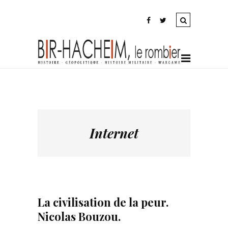
Internet
La civilisation de la peur.
Nicolas Bouzou.