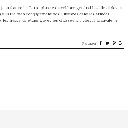
jean foutre ! » Cette phrase du célèbre général Lasalle (il devait
) illustre bien l’engagement des Hussards dans les armées
les hussards étaient, avec les chasseurs à cheval, la cavalerie
Partager