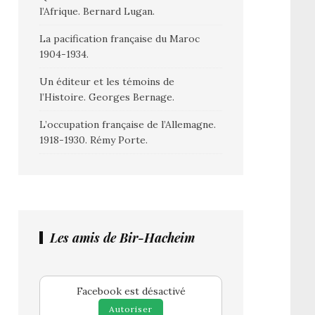
l’Afrique. Bernard Lugan.
La pacification française du Maroc
1904-1934.
Un éditeur et les témoins de
l’Histoire. Georges Bernage.
L’occupation française de l’Allemagne.
1918-1930. Rémy Porte.
Les amis de Bir-Hacheim
Facebook est désactivé
Autoriser