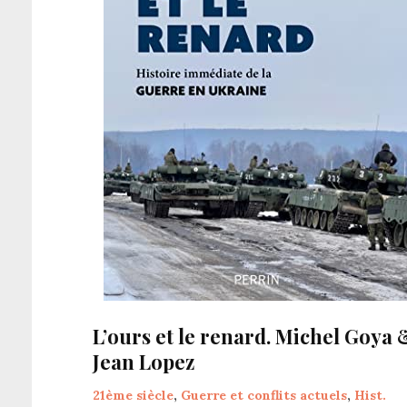
L’ours et le renard. Michel Goya 
Jean Lopez
21ème siècle
,
Guerre et conflits actuels
,
Hist.