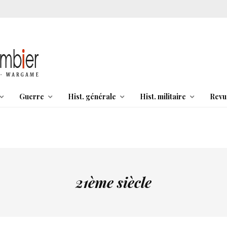
Guerre
Hist. générale
Hist. militaire
Revu
21ème siècle