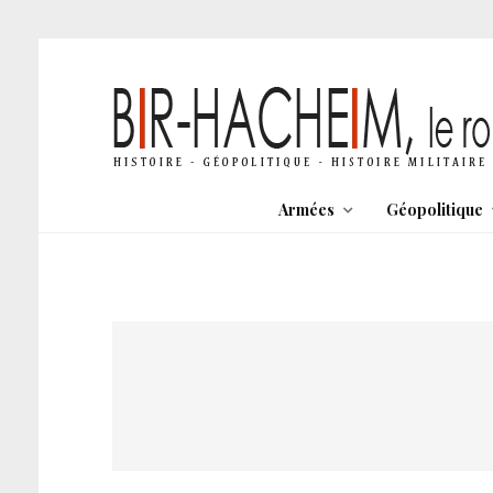
Armées
Géopolitique