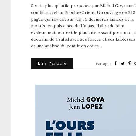
Sortie plus qu’utile proposée par Michel Goya sur 
conflit actuel au Proche-Orient. Un ouvrage de 240
pages qui revient sur les 50 dernières années et la
montée en puissance du Hamas. Il aborde bien
évidemment, et c’est le plus intéressant pour moi, l
doctrine de Tsahal avec ses forces et ses faiblesses
et une analyse du conflit en cours…
Lire l'article
Partager