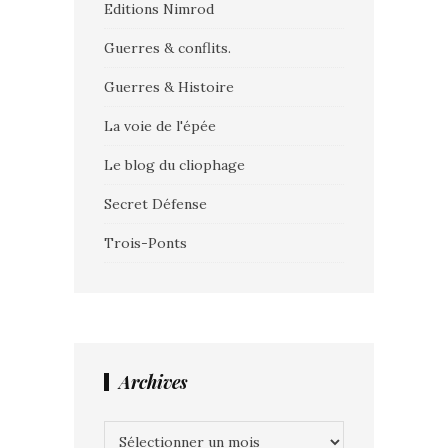
Editions Nimrod
Guerres & conflits.
Guerres & Histoire
La voie de l'épée
Le blog du cliophage
Secret Défense
Trois-Ponts
Archives
Archives