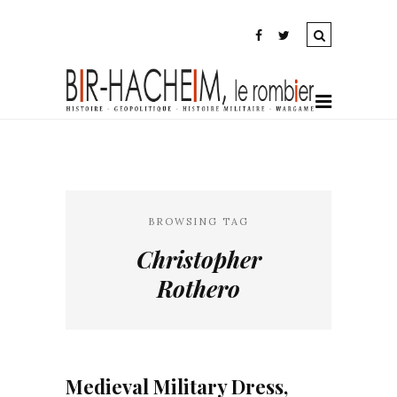
BROWSING TAG
Christopher
Rothero
Medieval Military Dress,