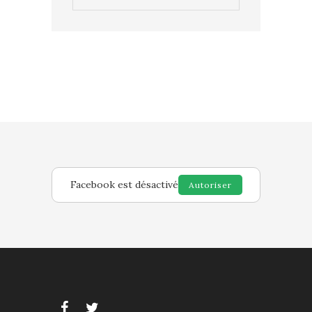
Facebook est désactivé
Autoriser