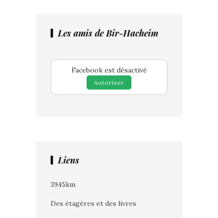
Les amis de Bir-Hacheim
Facebook est désactivé
Autoriser
Liens
3945km
Des étagères et des livres