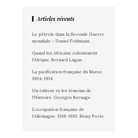
Articles récents
Le pétrole dans la Seconde Guerre
mondiale – Daniel Feldmann.
Quand les Africains colonisaient
l’Afrique. Bernard Lugan.
La pacification française du Maroc
1904-1934.
Un éditeur et les témoins de
l’Histoire. Georges Bernage.
L’occupation française de
l’Allemagne. 1918-1930. Rémy Porte.