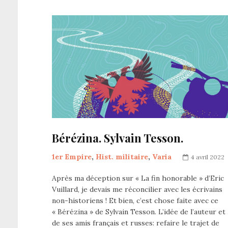
Bérézina. Sylvain Tesson.
1er Empire
,
Hist. militaire
,
Varia
4 avril 2022
Après ma déception sur « La fin honorable » d’Eric
Vuillard, je devais me réconcilier avec les écrivains
non-historiens ! Et bien, c’est chose faite avec ce
« Bérézina » de Sylvain Tesson. L’idée de l’auteur et
de ses amis français et russes: refaire le trajet de