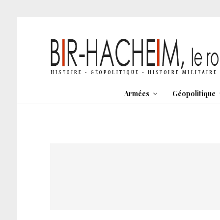
Armées
Géopolitique