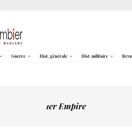
Guerre
Hist. générale
Hist. militaire
Revu
1er Empire