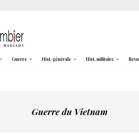
Guerre
Hist. générale
Hist. militaire
Revu
Guerre du Vietnam