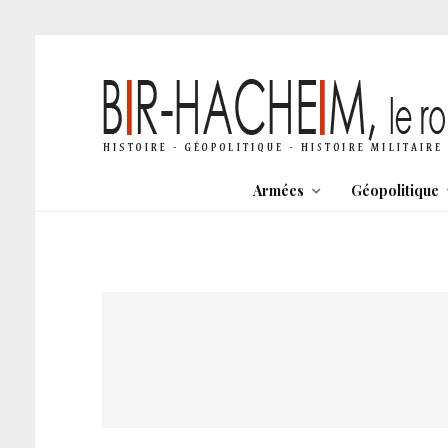
Armées
Géopolitique