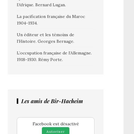
l’Afrique. Bernard Lugan.
La pacification française du Maroc
1904-1934.
Un éditeur et les témoins de
l’Histoire. Georges Bernage.
L’occupation française de l’Allemagne.
1918-1930. Rémy Porte.
Les amis de Bir-Hacheim
Facebook est désactivé
Autoriser