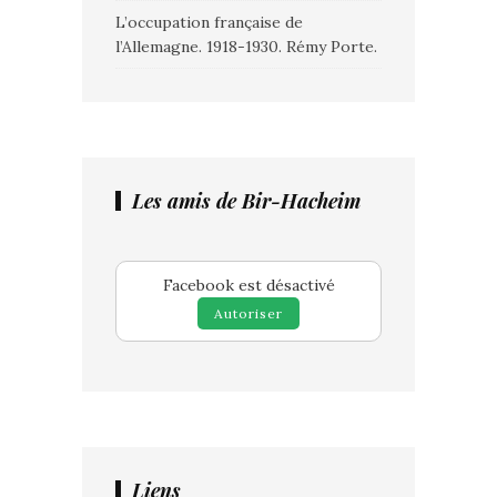
L’occupation française de
l’Allemagne. 1918-1930. Rémy Porte.
Les amis de Bir-Hacheim
Facebook est désactivé
Autoriser
Liens