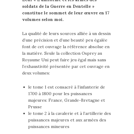
soldats de la Guerre en Dentelle »
constitue le sommet de leur œuvre en 17
volumes selon moi.
La qualité de leurs sources alliée à un dessin
d’une précision et d’une beauté peu égalée
font de cet ouvrage la référence absolue en
la matière. Seule la collection Osprey au
Royaume Uni peut faire jeu égal mais sans
l’exhaustivité présentée par cet ouvrage en
deux volumes:
le tome 1 est consacré à l’infanterie de
1700 à 1800 pour les puissances
majeures: France, Grande-Bretagne et
Prusse
le tome 2 à la cavalerie et à l’artillerie des
puissances majeures et aux armées des
puissances mineures