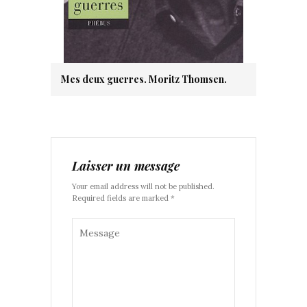
Mes deux guerres. Moritz Thomsen.
Laisser un message
Your email address will not be published.
Required fields are marked *