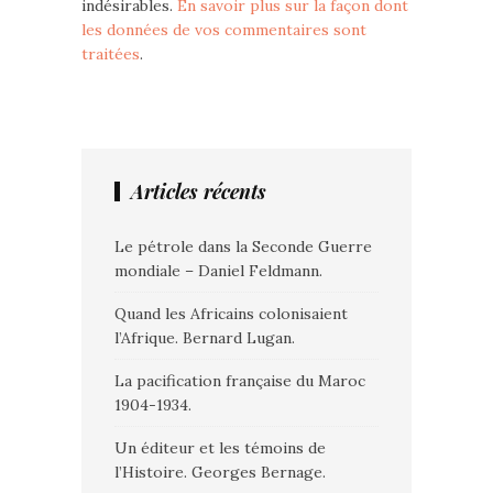
indésirables.
En savoir plus sur la façon dont
les données de vos commentaires sont
traitées
.
Articles récents
Le pétrole dans la Seconde Guerre
mondiale – Daniel Feldmann.
Quand les Africains colonisaient
l’Afrique. Bernard Lugan.
La pacification française du Maroc
1904-1934.
Un éditeur et les témoins de
l’Histoire. Georges Bernage.