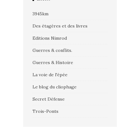
3945km
Des étagères et des livres
Editions Nimrod
Guerres & conflits.
Guerres & Histoire
La voie de l'épée
Le blog du cliophage
Secret Défense
Trois-Ponts