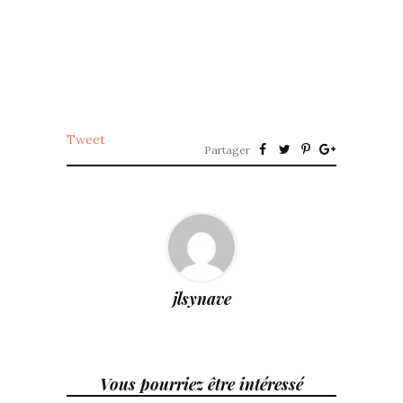
Tweet
Partager
jlsynave
Vous pourriez être intéressé