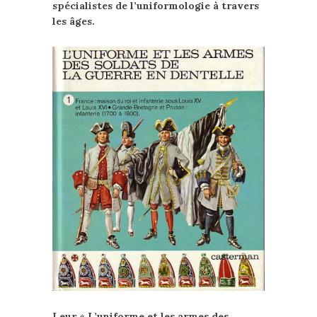
spécialistes de l’uniformologie à travers
les âges.
Leur « L’uniforme et les armes des