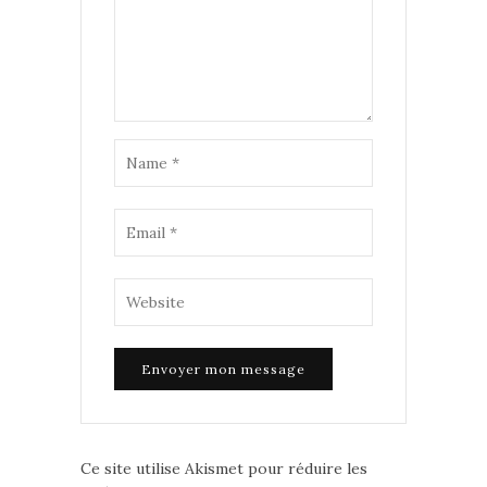
Ce site utilise Akismet pour réduire les