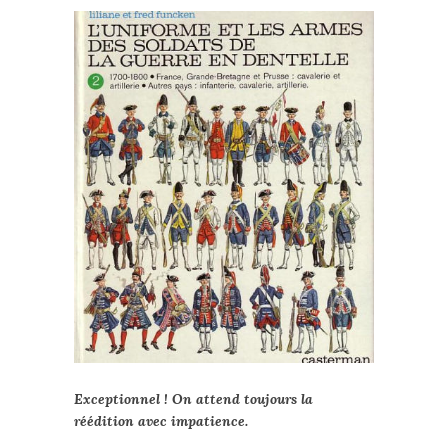
Exceptionnel ! On attend toujours la
réédition avec impatience.