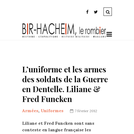
L’uniforme et les armes
des soldats de la Guerre
en Dentelle. Liliane &
Fred Funcken
Armées
,
Uniformes
7 février 2012
Liliane et Fred Funcken sont sans
conteste en langue française les