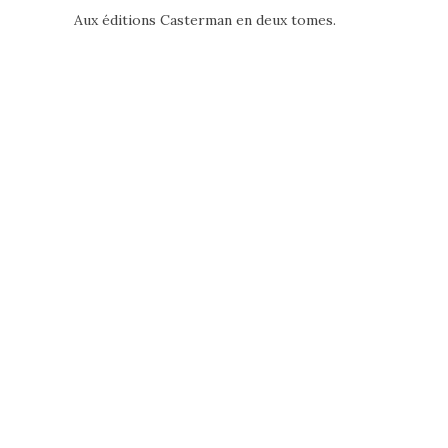
Aux éditions Casterman en deux tomes.