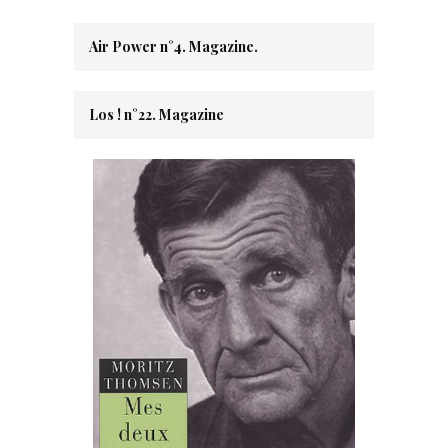
Air Power n°4. Magazine.
Los ! n°22. Magazine