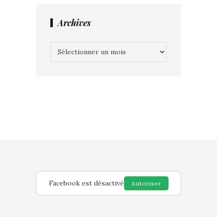
Archives
Archives
Facebook est désactivé
Autoriser