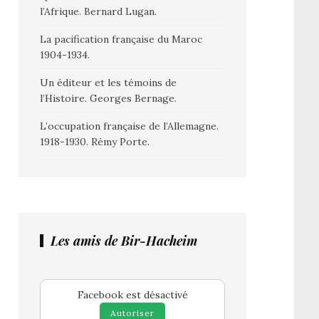
l’Afrique. Bernard Lugan.
La pacification française du Maroc
1904-1934.
Un éditeur et les témoins de
l’Histoire. Georges Bernage.
L’occupation française de l’Allemagne.
1918-1930. Rémy Porte.
Les amis de Bir-Hacheim
Facebook est désactivé
Autoriser