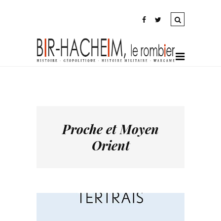
Proche et Moyen
Orient