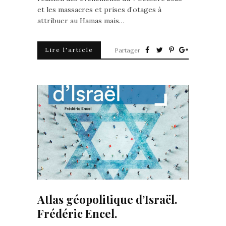
et les massacres et prises d’otages à
attribuer au Hamas mais…
Lire l'article
Partager
Atlas géopolitique d’Israël.
Frédéric Encel.