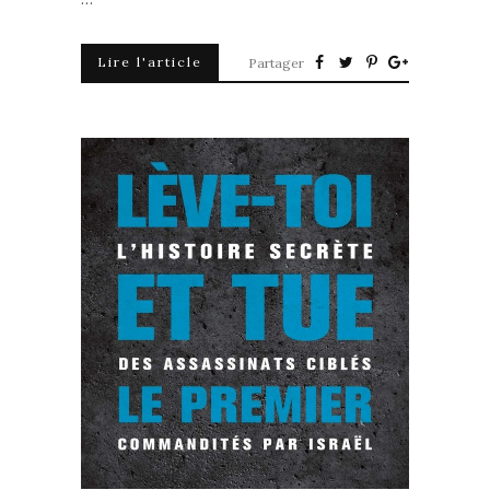
Lire l'article
Partager