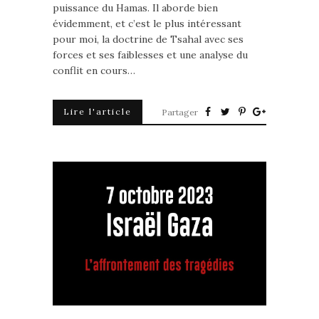
puissance du Hamas. Il aborde bien
évidemment, et c’est le plus intéressant
pour moi, la doctrine de Tsahal avec ses
forces et ses faiblesses et une analyse du
conflit en cours…
Lire l'article
Partager