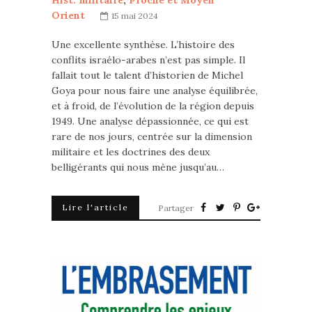
Hist. militaire
,
Proche et Moyen
Orient
15 mai 2024
Une excellente synthèse. L’histoire des
conflits israélo-arabes n’est pas simple. Il
fallait tout le talent d’historien de Michel
Goya pour nous faire une analyse équilibrée,
et à froid, de l’évolution de la région depuis
1949. Une analyse dépassionnée, ce qui est
rare de nos jours, centrée sur la dimension
militaire et les doctrines des deux
belligérants qui nous mène jusqu’au…
Lire l'article
Partager