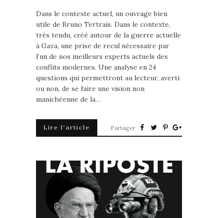
Dans le contexte actuel, un ouvrage bien
utile de Bruno Tertrais. Dans le contexte,
très tendu, créé autour de la guerre actuelle
à Gaza, une prise de recul nécessaire par
l’un de nos meilleurs experts actuels des
conflits modernes. Une analyse en 24
questions qui permettront au lecteur, averti
ou non, de se faire une vision non
manichéenne de la…
Lire l'article
Partager