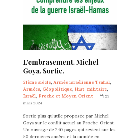
L’embrasement. Michel
Goya. Sortie.
21ème siècle
,
Armée israélienne Tsahal
,
Armées
,
Géopolitique
,
Hist. militaire
,
Israël
,
Proche et Moyen Orient
23
mars 2024
Sortie plus qu’utile proposée par Michel
Goya sur le conflit actuel au Proche-Orient.
Un ouvrage de 240 pages qui revient sur les
50 dernières années et la montée en