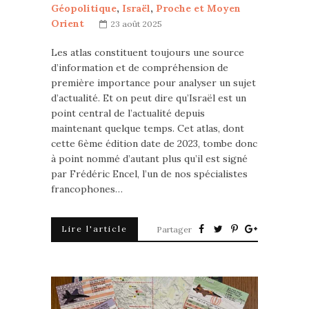
Géopolitique
,
Israël
,
Proche et Moyen
Orient
23 août 2025
Les atlas constituent toujours une source
d’information et de compréhension de
première importance pour analyser un sujet
d’actualité. Et on peut dire qu’Israël est un
point central de l’actualité depuis
maintenant quelque temps. Cet atlas, dont
cette 6ème édition date de 2023, tombe donc
à point nommé d’autant plus qu’il est signé
par Frédéric Encel, l’un de nos spécialistes
francophones…
Lire l'article
Partager