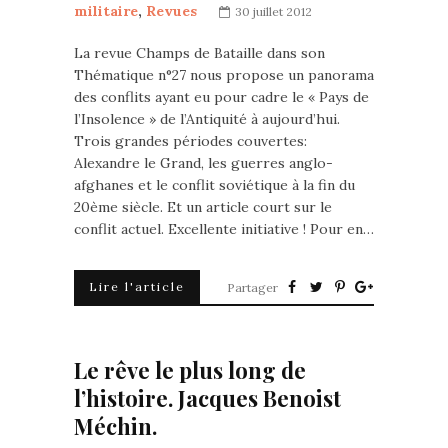
militaire
,
Revues
30 juillet 2012
La revue Champs de Bataille dans son
Thématique n°27 nous propose un panorama
des conflits ayant eu pour cadre le « Pays de
l’Insolence » de l’Antiquité à aujourd’hui.
Trois grandes périodes couvertes:
Alexandre le Grand, les guerres anglo-
afghanes et le conflit soviétique à la fin du
20ème siècle. Et un article court sur le
conflit actuel. Excellente initiative ! Pour en…
Lire l'article
Partager
Le rêve le plus long de
l’histoire. Jacques Benoist
Méchin.