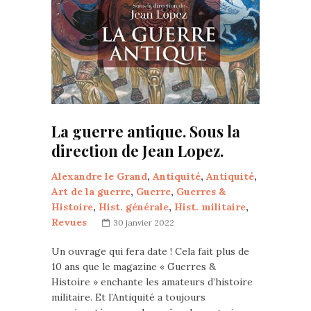
La guerre antique. Sous la
direction de Jean Lopez.
Alexandre le Grand
,
Antiquité
,
Antiquité
,
Art de la guerre
,
Guerre
,
Guerres &
Histoire
,
Hist. générale
,
Hist. militaire
,
Revues
30 janvier 2022
Un ouvrage qui fera date ! Cela fait plus de
10 ans que le magazine « Guerres &
Histoire » enchante les amateurs d’histoire
militaire. Et l’Antiquité a toujours