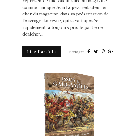
représentée une valeur sûre du magazine
comme l’indique Jean Lopez, rédacteur en
cher du magazine, dans sa présentation de
l’ouvrage. La revue, qui s’est imposée
rapidement, a toujours pris le partie de
dénicher…
Lire l'article
Partager