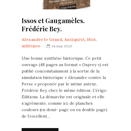
Issos et Gaugamèles.
Frédéric Bey.
Alexandre le Grand
,
Antiquité
,
Hist.
militaire
24 mai 2020
Une bonne synthèse historique. Ce petit
ouvrage (48 pages au format « Osprey ») est
publié concomitamment à la sortie de la
simulation historique « Alexandre contre la
Perse » proposée par le même auteur,
Frédéric Bey, chez le même éditeur, Cérigo
Editions. La démarche est originale et elle
s’agrémente, comme ici, de planches
couleurs (en demi- page ou en double page)
de l’excellent…