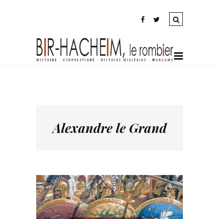
Alexandre le Grand