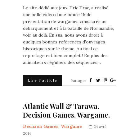
Le site dédié aux jeux, Tric Trac, a réalisé
une belle vidéo d’une heure 15 de
présentation de wargames consacrés au
débarquement et à la bataille de Normandie,
voir au delà. En sus, nous avons droit à
quelques bonnes références d’ouvrages
historiques sur le thème. Au final ce
reportage est bien complet ! En plus des
animateurs réguliers des séquences…
Lire l'article
Partager
Atlantic Wall & Tarawa.
Decision Games. Wargame.
Decision Games
,
Wargame
24 avril
2014