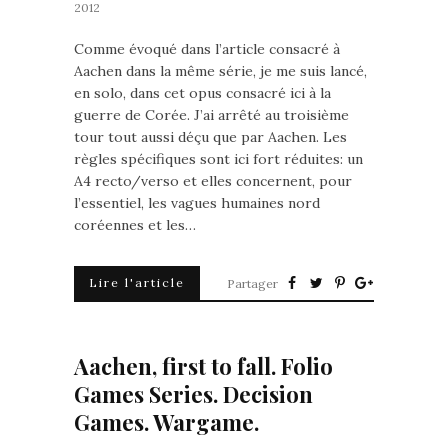
2012
Comme évoqué dans l’article consacré à
Aachen dans la même série, je me suis lancé,
en solo, dans cet opus consacré ici à la
guerre de Corée. J’ai arrêté au troisième
tour tout aussi déçu que par Aachen. Les
règles spécifiques sont ici fort réduites: un
A4 recto/verso et elles concernent, pour
l’essentiel, les vagues humaines nord
coréennes et les…
Lire l'article
Partager
Aachen, first to fall. Folio
Games Series. Decision
Games. Wargame.