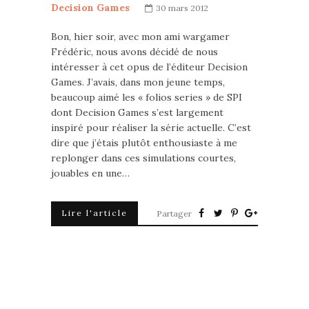
Decision Games
30 mars 2012
Bon, hier soir, avec mon ami wargamer
Frédéric, nous avons décidé de nous
intéresser à cet opus de l’éditeur Decision
Games. J’avais, dans mon jeune temps,
beaucoup aimé les « folios series » de SPI
dont Decision Games s’est largement
inspiré pour réaliser la série actuelle. C’est
dire que j’étais plutôt enthousiaste à me
replonger dans ces simulations courtes,
jouables en une…
Lire l'article
Partager