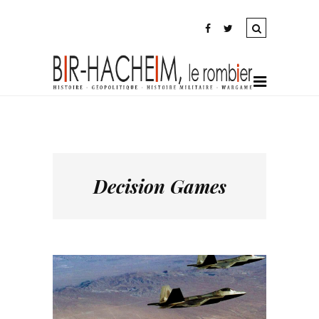
Decision Games