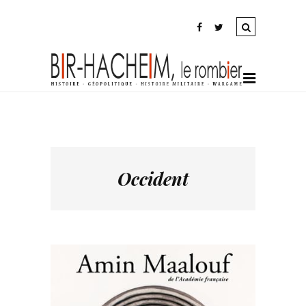
Occident