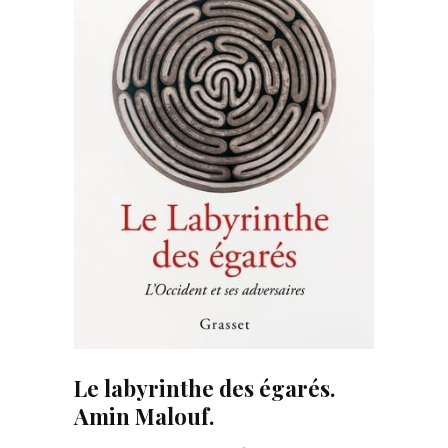
Le labyrinthe des égarés.
Amin Malouf.