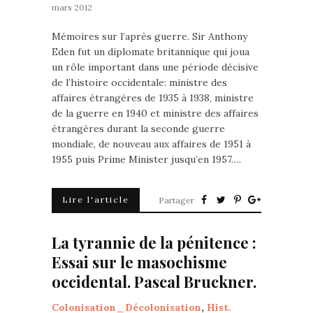
mars 2012
Mémoires sur l’après guerre. Sir Anthony
Eden fut un diplomate britannique qui joua
un rôle important dans une période décisive
de l’histoire occidentale: ministre des
affaires étrangères de 1935 à 1938, ministre
de la guerre en 1940 et ministre des affaires
étrangères durant la seconde guerre
mondiale, de nouveau aux affaires de 1951 à
1955 puis Prime Minister jusqu’en 1957….
Lire l'article
Partager
La tyrannie de la pénitence :
Essai sur le masochisme
occidental. Pascal Bruckner.
Colonisation_Décolonisation
,
Hist.