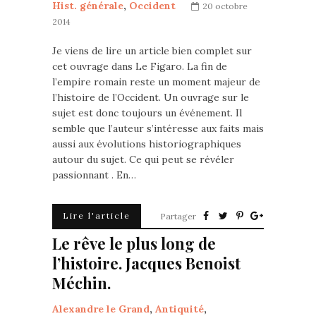
Hist. générale
,
Occident
20 octobre
2014
Je viens de lire un article bien complet sur
cet ouvrage dans Le Figaro. La fin de
l’empire romain reste un moment majeur de
l’histoire de l’Occident. Un ouvrage sur le
sujet est donc toujours un événement. Il
semble que l’auteur s’intéresse aux faits mais
aussi aux évolutions historiographiques
autour du sujet. Ce qui peut se révéler
passionnant . En…
Lire l'article
Partager
Le rêve le plus long de
l’histoire. Jacques Benoist
Méchin.
Alexandre le Grand
,
Antiquité
,