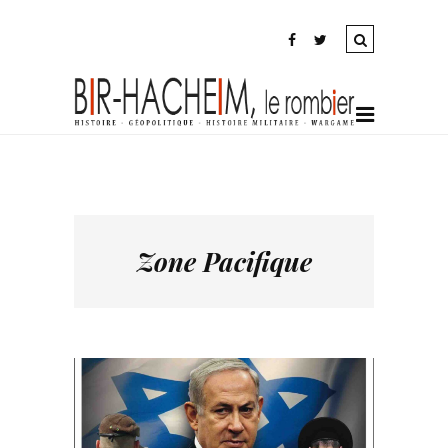
Zone Pacifique