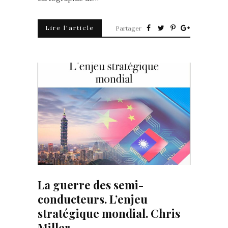
Lire l'article
Partager
La guerre des semi-
conducteurs. L’enjeu
stratégique mondial. Chris
Miller.