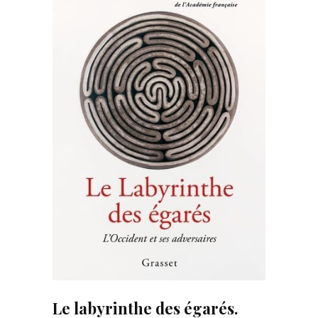
Le labyrinthe des égarés.