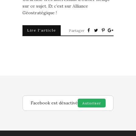
sur ce sujet. Et c’est sur Alliance
Géostratégique !
Lire l'article
Partager
Facebook est désactivé
Autoriser