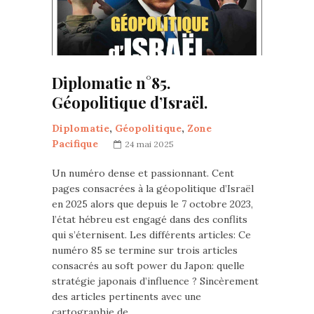
Diplomatie n°85.
Géopolitique d’Israël.
Diplomatie
,
Géopolitique
,
Zone
Pacifique
24 mai 2025
Un numéro dense et passionnant. Cent
pages consacrées à la géopolitique d’Israël
en 2025 alors que depuis le 7 octobre 2023,
l’état hébreu est engagé dans des conflits
qui s’éternisent. Les différents articles: Ce
numéro 85 se termine sur trois articles
consacrés au soft power du Japon: quelle
stratégie japonais d’influence ? Sincèrement
des articles pertinents avec une
cartographie de…