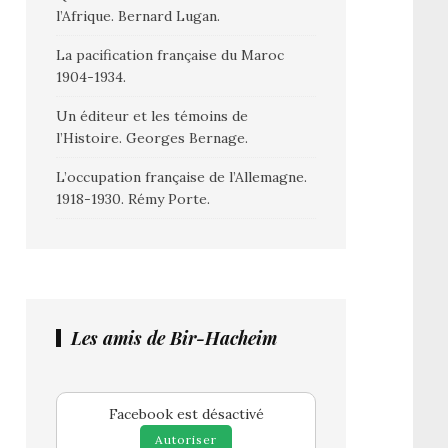
l’Afrique. Bernard Lugan.
La pacification française du Maroc
1904-1934.
Un éditeur et les témoins de
l’Histoire. Georges Bernage.
L’occupation française de l’Allemagne.
1918-1930. Rémy Porte.
Les amis de Bir-Hacheim
Facebook est désactivé
Autoriser