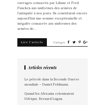
ouvrages consacrés par Liliane et Fred
Funcken aux uniformes des armées de
l’antiquité à nos jours. Ils constituent encore
aujourd’hui une somme exceptionnelle et
inégalée consacrée aux uniformes des
armées de…
Lire l'article
Partager
Articles récents
Le pétrole dans la Seconde Guerre
mondiale – Daniel Feldmann.
Quand les Africains colonisaient
l’Afrique. Bernard Lugan.