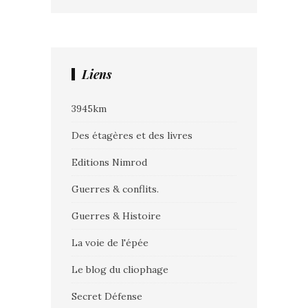
Liens
3945km
Des étagères et des livres
Editions Nimrod
Guerres & conflits.
Guerres & Histoire
La voie de l'épée
Le blog du cliophage
Secret Défense