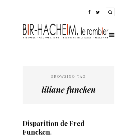
BROWSING TAG
liliane funcken
Disparition de Fred
Funcken.