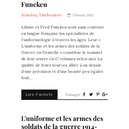
Funcken
Armées
,
Uniformes
7 février 2012
Liliane et Fred Funcken sont sans conteste
en langue française les spécialistes de
l’uniformologie à travers les âges. Leur «
L’uniforme et les armes des soldats de la
Guerre en Dentelle » constitue le sommet
de leur œuvre en 17 volumes selon moi. La
qualité de leurs sources alliée à un dessin
d’une précision et d’une beauté peu égalée
font…
Lire l'article
Partager
L’uniforme et les armes des
soldats de la guerre 1914-