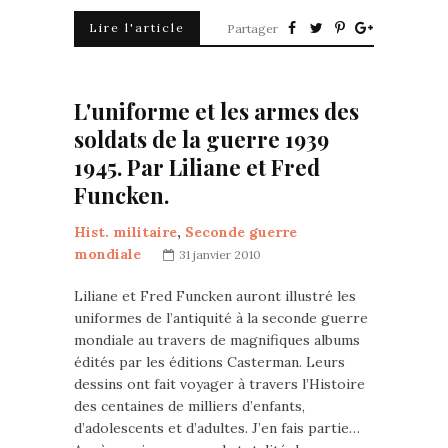
Lire l'article
Partager
L'uniforme et les armes des
soldats de la guerre 1939
1945. Par Liliane et Fred
Funcken.
Hist. militaire
,
Seconde guerre
mondiale
31 janvier 2010
Liliane et Fred Funcken auront illustré les
uniformes de l’antiquité à la seconde guerre
mondiale au travers de magnifiques albums
édités par les éditions Casterman. Leurs
dessins ont fait voyager à travers l’Histoire
des centaines de milliers d’enfants,
d’adolescents et d’adultes. J’en fais partie…