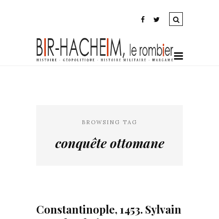
BROWSING TAG
conquête ottomane
Constantinople, 1453. Sylvain