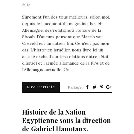
2012
Sûrement l’un des tous meilleurs, selon moi,
depuis le lancement du magazine. Israël-
Allemagne, des relations à l’ombre de la
Shoah. D’aucuns pensent que Martin van
Creveld est un auteur fini. Ce n’est pas mon
cas. L’historien israélien nous livre ici un
article exclusif sur les relations entre l’état
d’Israël et l’armée allemande de la RFA et de
l’Allemagne actuelle. Un…
Lire l'article
Partager
Histoire de la Nation
Egyptienne sous la direction
de Gabriel Hanotaux.