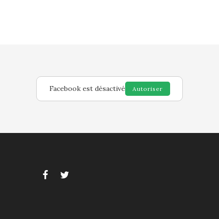
Facebook est désactivé
Autoriser