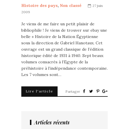
Histoire des pays
,
Non classé
27 juin
2009
Je viens de me faire un petit plaisir de
bibliophile ! Je viens de trouver sur ebay une
belle « Histoire de la Nation Égyptienne
sous la direction de Gabriel Hanotaux. Cet
ouvrage est un grand classique de l’édition
historique édité de 1931 à 1940. Sept beaux
volumes consacrés à l’Egypte de la
préhistoire à l’indépendance contemporaine.
Les 7 volumes sont…
Lire l'article
Partager
Articles récents