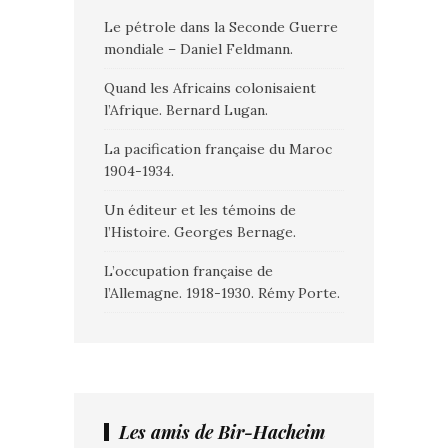
Le pétrole dans la Seconde Guerre
mondiale – Daniel Feldmann.
Quand les Africains colonisaient
l’Afrique. Bernard Lugan.
La pacification française du Maroc
1904-1934.
Un éditeur et les témoins de
l’Histoire. Georges Bernage.
L’occupation française de
l’Allemagne. 1918-1930. Rémy Porte.
Les amis de Bir-Hacheim