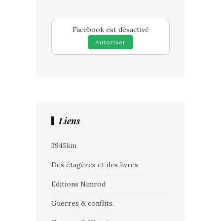
Facebook est désactivé
Autoriser
Liens
3945km
Des étagères et des livres
Editions Nimrod
Guerres & conflits.