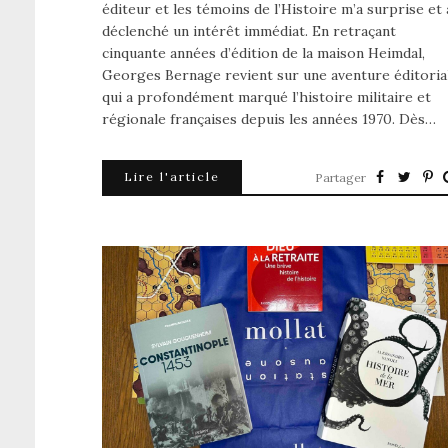
éditeur et les témoins de l’Histoire m’a surprise et 
déclenché un intérêt immédiat. En retraçant
cinquante années d’édition de la maison Heimdal,
Georges Bernage revient sur une aventure éditoria
qui a profondément marqué l’histoire militaire et
régionale françaises depuis les années 1970. Dès…
Lire l'article
Partager