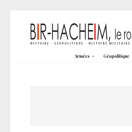
Armées
Géopolitique