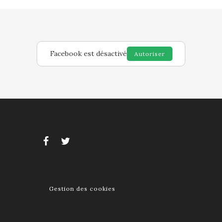
Facebook est désactivé
Autoriser
Gestion des cookies