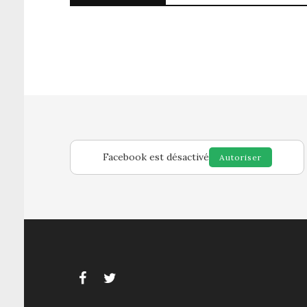
Facebook est désactivé
Autoriser