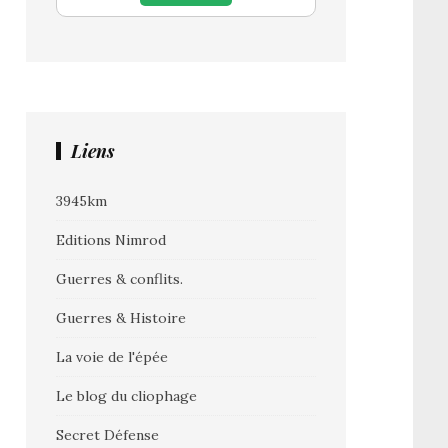
Liens
3945km
Editions Nimrod
Guerres & conflits.
Guerres & Histoire
La voie de l'épée
Le blog du cliophage
Secret Défense