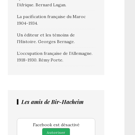
l’Afrique. Bernard Lugan.
La pacification française du Maroc
1904-1934.
Un éditeur et les témoins de
l’Histoire. Georges Bernage.
L’occupation française de l’Allemagne.
1918-1930. Rémy Porte.
Les amis de Bir-Hacheim
Facebook est désactivé
Autoriser