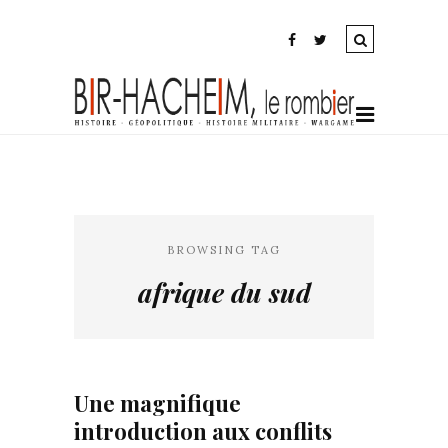
BROWSING TAG
afrique du sud
Une magnifique
introduction aux conflits