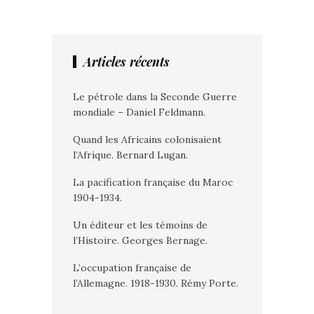
Articles récents
Le pétrole dans la Seconde Guerre
mondiale – Daniel Feldmann.
Quand les Africains colonisaient
l’Afrique. Bernard Lugan.
La pacification française du Maroc
1904-1934.
Un éditeur et les témoins de
l’Histoire. Georges Bernage.
L’occupation française de
l’Allemagne. 1918-1930. Rémy Porte.