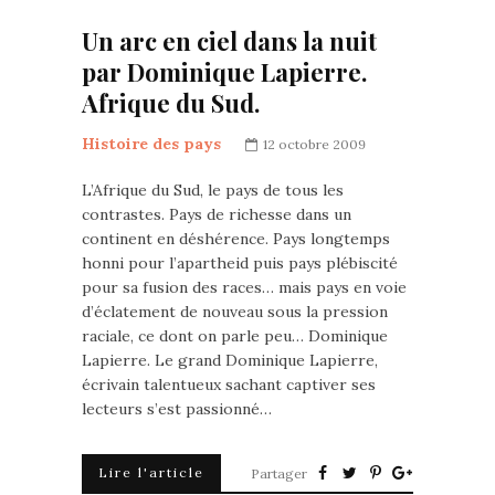
Un arc en ciel dans la nuit
par Dominique Lapierre.
Afrique du Sud.
Histoire des pays
12 octobre 2009
L’Afrique du Sud, le pays de tous les
contrastes. Pays de richesse dans un
continent en déshérence. Pays longtemps
honni pour l’apartheid puis pays plébiscité
pour sa fusion des races… mais pays en voie
d’éclatement de nouveau sous la pression
raciale, ce dont on parle peu… Dominique
Lapierre. Le grand Dominique Lapierre,
écrivain talentueux sachant captiver ses
lecteurs s’est passionné…
Lire l'article
Partager