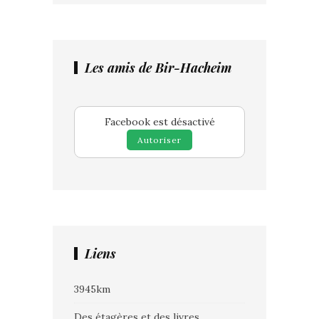
Les amis de Bir-Hacheim
Facebook est désactivé
Autoriser
Liens
3945km
Des étagères et des livres