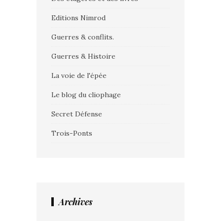
Editions Nimrod
Guerres & conflits.
Guerres & Histoire
La voie de l'épée
Le blog du cliophage
Secret Défense
Trois-Ponts
Archives