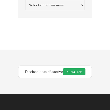
Archives
Facebook est désactivé
Autoriser