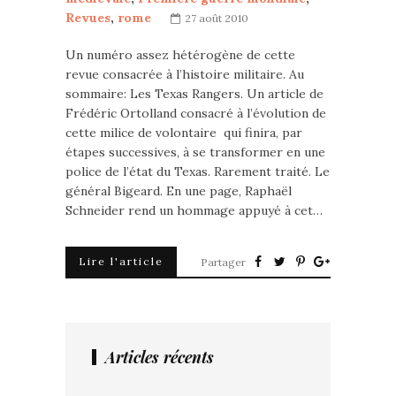
Revues
,
rome
27 août 2010
Un numéro assez hétérogène de cette
revue consacrée à l’histoire militaire. Au
sommaire: Les Texas Rangers. Un article de
Frédéric Ortolland consacré à l’évolution de
cette milice de volontaire qui finira, par
étapes successives, à se transformer en une
police de l’état du Texas. Rarement traité. Le
général Bigeard. En une page, Raphaël
Schneider rend un hommage appuyé à cet…
Lire l'article
Partager
Articles récents