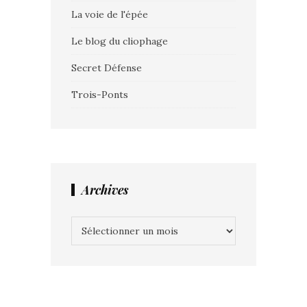
La voie de l'épée
Le blog du cliophage
Secret Défense
Trois-Ponts
Archives
Archives