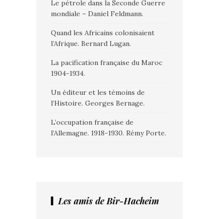
Le pétrole dans la Seconde Guerre
mondiale – Daniel Feldmann.
Quand les Africains colonisaient
l’Afrique. Bernard Lugan.
La pacification française du Maroc
1904-1934.
Un éditeur et les témoins de
l’Histoire. Georges Bernage.
L’occupation française de
l’Allemagne. 1918-1930. Rémy Porte.
Les amis de Bir-Hacheim