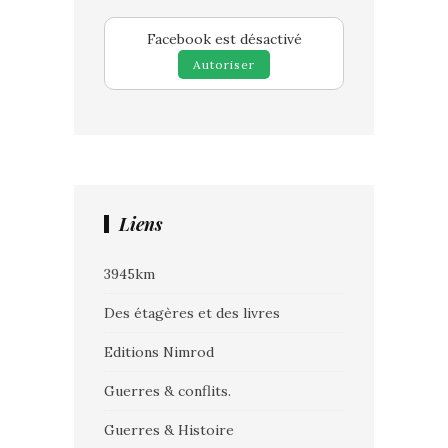
Facebook est désactivé
Autoriser
Liens
3945km
Des étagères et des livres
Editions Nimrod
Guerres & conflits.
Guerres & Histoire