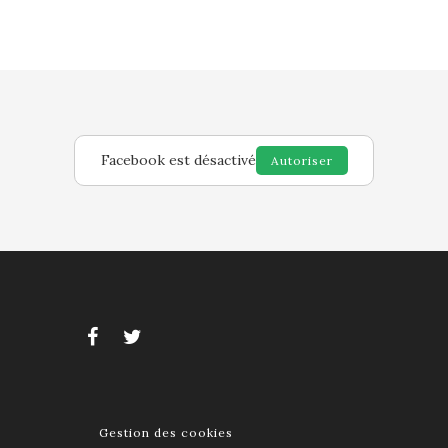
Facebook est désactivé
Autoriser
Gestion des cookies