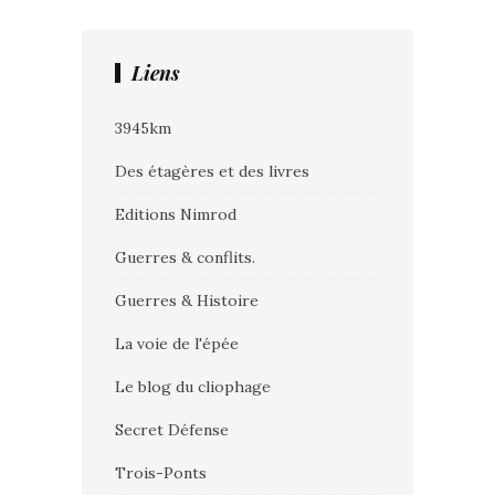
Liens
3945km
Des étagères et des livres
Editions Nimrod
Guerres & conflits.
Guerres & Histoire
La voie de l'épée
Le blog du cliophage
Secret Défense
Trois-Ponts