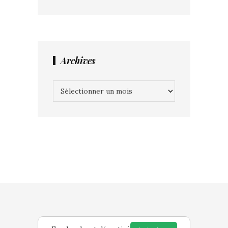
Archives
Archives