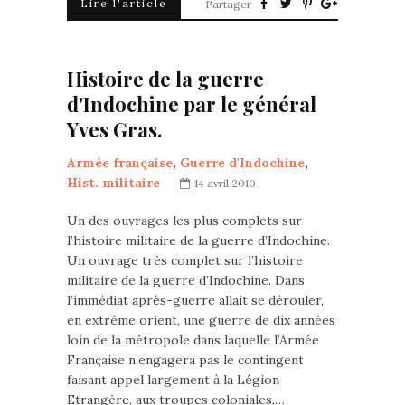
Lire l'article
Partager
Histoire de la guerre
d'Indochine par le général
Yves Gras.
Armée française
,
Guerre d'Indochine
,
Hist. militaire
14 avril 2010
Un des ouvrages les plus complets sur
l’histoire militaire de la guerre d’Indochine.
Un ouvrage très complet sur l’histoire
militaire de la guerre d’Indochine. Dans
l’immédiat après-guerre allait se dérouler,
en extrême orient, une guerre de dix années
loin de la métropole dans laquelle l’Armée
Française n’engagera pas le contingent
faisant appel largement à la Légion
Etrangère, aux troupes coloniales,…