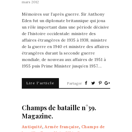
mars 2012
Mémoires sur l’après guerre. Sir Anthony
Eden fut un diplomate britannique qui joua
un rôle important dans une période décisive
de l’histoire occidentale: ministre des
affaires étrangères de 1935 à 1938, ministre
de la guerre en 1940 et ministre des affaires
étrangères durant la seconde guerre
mondiale, de nouveau aux affaires de 1951 à
1955 puis Prime Minister jusqu’en 1957….
Lire l'article
Partager
Champs de bataille n°39.
Magazine.
Antiquité
,
Armée française
,
Champs de