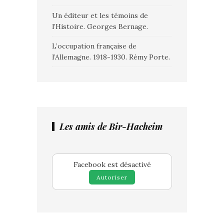
Un éditeur et les témoins de
l’Histoire. Georges Bernage.
L’occupation française de
l’Allemagne. 1918-1930. Rémy Porte.
Les amis de Bir-Hacheim
Facebook est désactivé
Autoriser