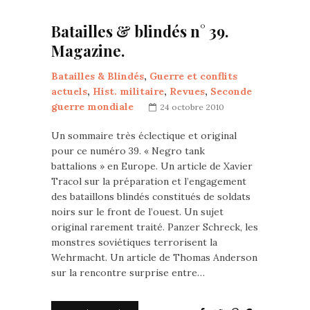
Batailles & blindés n° 39.
Magazine.
Batailles & Blindés
,
Guerre et conflits
actuels
,
Hist. militaire
,
Revues
,
Seconde
guerre mondiale
24 octobre 2010
Un sommaire très éclectique et original
pour ce numéro 39. « Negro tank
battalions » en Europe. Un article de Xavier
Tracol sur la préparation et l’engagement
des bataillons blindés constitués de soldats
noirs sur le front de l’ouest. Un sujet
original rarement traité. Panzer Schreck, les
monstres soviétiques terrorisent la
Wehrmacht. Un article de Thomas Anderson
sur la rencontre surprise entre…