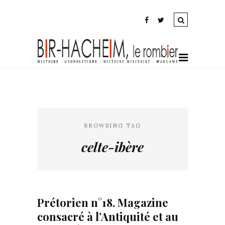
BROWSING TAG
celte-ibère
Prétorien n°18. Magazine
consacré à l’Antiquité et au