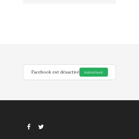
Facebook est désactivé
Autoriser