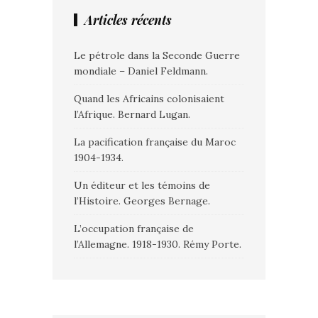
Articles récents
Le pétrole dans la Seconde Guerre
mondiale – Daniel Feldmann.
Quand les Africains colonisaient
l’Afrique. Bernard Lugan.
La pacification française du Maroc
1904-1934.
Un éditeur et les témoins de
l’Histoire. Georges Bernage.
L’occupation française de
l’Allemagne. 1918-1930. Rémy Porte.