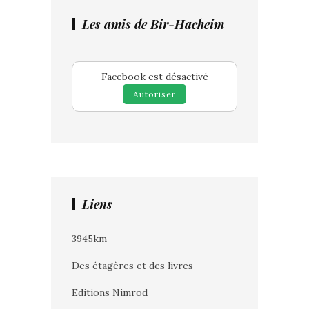
Les amis de Bir-Hacheim
Facebook est désactivé
Autoriser
Liens
3945km
Des étagères et des livres
Editions Nimrod