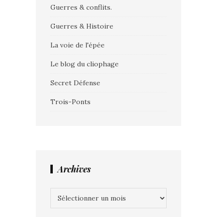
Guerres & conflits.
Guerres & Histoire
La voie de l'épée
Le blog du cliophage
Secret Défense
Trois-Ponts
Archives
Archives