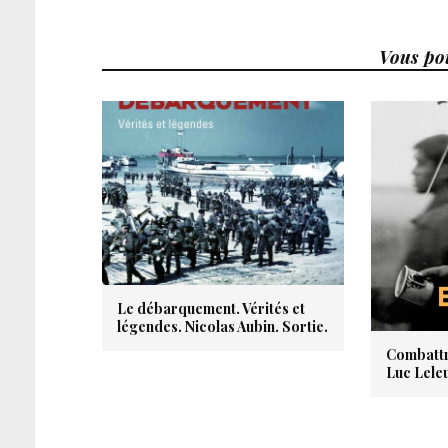
Vous pou
Le débarquement. Vérités et
légendes. Nicolas Aubin. Sortie.
Combattr
Luc Lele