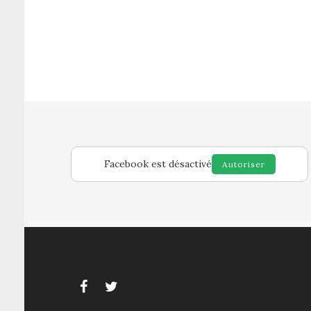
Facebook est désactivé
Autoriser