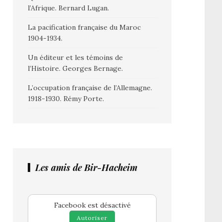
l’Afrique. Bernard Lugan.
La pacification française du Maroc
1904-1934.
Un éditeur et les témoins de
l’Histoire. Georges Bernage.
L’occupation française de l’Allemagne.
1918-1930. Rémy Porte.
Les amis de Bir-Hacheim
Facebook est désactivé
Autoriser