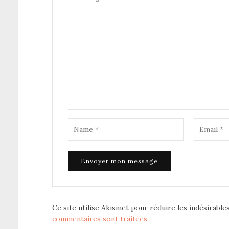
Ce site utilise Akismet pour réduire les indésirable
commentaires sont traitées
.