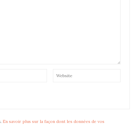
s.
En savoir plus sur la façon dont les données de vos