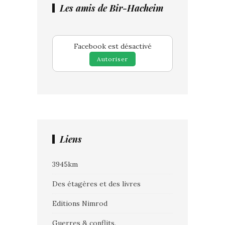
Les amis de Bir-Hacheim
Facebook est désactivé
Autoriser
Liens
3945km
Des étagères et des livres
Editions Nimrod
Guerres & conflits.