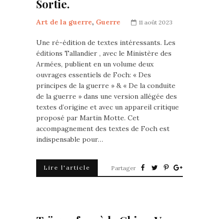
Sortie.
Art de la guerre
,
Guerre
11 août 2023
Une ré-édition de textes intéressants. Les
éditions Tallandier , avec le Ministère des
Armées, publient en un volume deux
ouvrages essentiels de Foch: « Des
principes de la guerre » & « De la conduite
de la guerre » dans une version allégée des
textes d’origine et avec un appareil critique
proposé par Martin Motte. Cet
accompagnement des textes de Foch est
indispensable pour…
Lire l'article
Partager