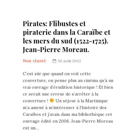
Pirates: Flibustes et
piraterie dans la Caraïbe et
les mers du sud (1522-1725).
Jean-Pierre Moreau.
Non classé
30 août 2022
C’est sûr que quand on voit cette
couverture, on pense plus au cinéma qu’à un
vrai ouvrage d’érudition historique ! Et bien
ce serait une erreur de s’arrêter à la
couverture !
Un séjour à la Martinique
m’a amené à m’intéresser à l’histoire des
Caraïbes et j’avais dans ma bibliothèque cet
ouvrage édité en 2006. Jean-Pierre Moreau
est un…