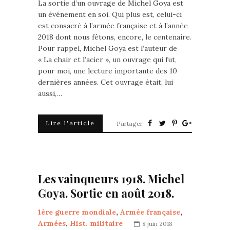
La sortie d’un ouvrage de Michel Goya est
un événement en soi. Qui plus est, celui-ci
est consacré à l’armée française et à l’année
2018 dont nous fêtons, encore, le centenaire.
Pour rappel, Michel Goya est l’auteur de
« La chair et l’acier », un ouvrage qui fut,
pour moi, une lecture importante des 10
dernières années. Cet ouvrage était, lui
aussi,…
Lire l'article
Partager
Les vainqueurs 1918. Michel
Goya. Sortie en août 2018.
1ère guerre mondiale
,
Armée française
,
Armées
,
Hist. militaire
8 juin 2018