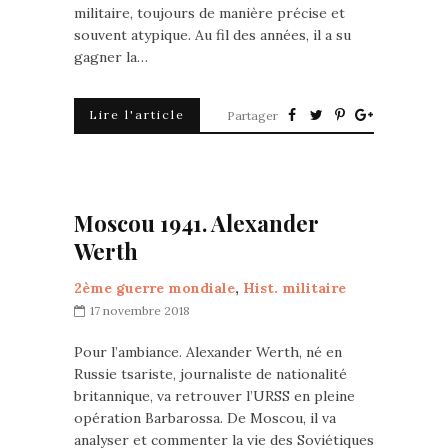
militaire, toujours de manière précise et
souvent atypique. Au fil des années, il a su
gagner la…
Lire l'article
Partager
Moscou 1941. Alexander
Werth
2ème guerre mondiale
,
Hist. militaire
17 novembre 2018
Pour l’ambiance. Alexander Werth, né en
Russie tsariste, journaliste de nationalité
britannique, va retrouver l’URSS en pleine
opération Barbarossa. De Moscou, il va
analyser et commenter la vie des Soviétiques