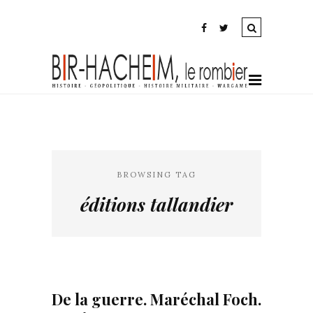
BROWSING TAG
éditions tallandier
De la guerre. Maréchal Foch.