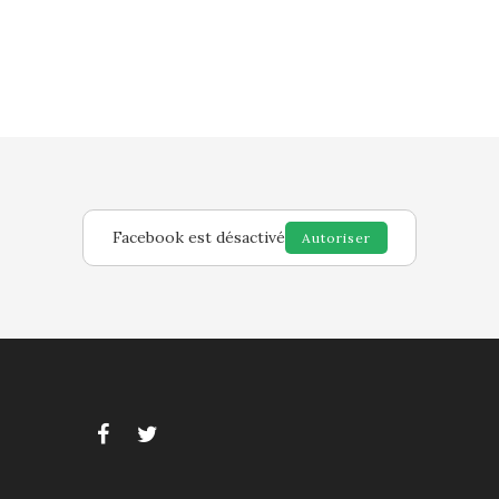
Facebook est désactivé
Autoriser