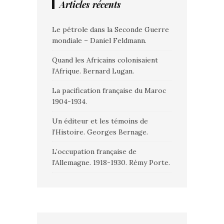
Articles récents
Le pétrole dans la Seconde Guerre
mondiale – Daniel Feldmann.
Quand les Africains colonisaient
l’Afrique. Bernard Lugan.
La pacification française du Maroc
1904-1934.
Un éditeur et les témoins de
l’Histoire. Georges Bernage.
L’occupation française de
l’Allemagne. 1918-1930. Rémy Porte.