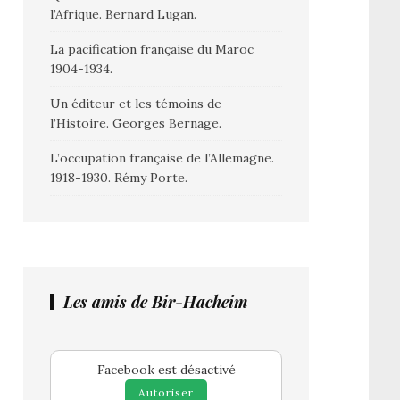
l’Afrique. Bernard Lugan.
La pacification française du Maroc
1904-1934.
Un éditeur et les témoins de
l’Histoire. Georges Bernage.
L’occupation française de l’Allemagne.
1918-1930. Rémy Porte.
Les amis de Bir-Hacheim
Facebook est désactivé
Autoriser