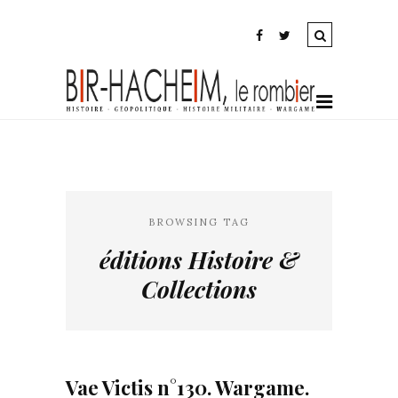
BROWSING TAG
éditions Histoire &
Collections
Vae Victis n°130. Wargame.