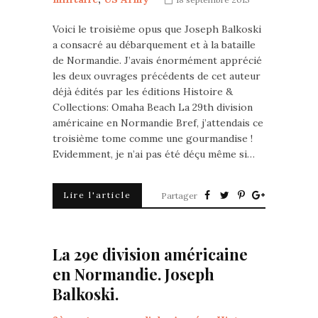
Voici le troisième opus que Joseph Balkoski
a consacré au débarquement et à la bataille
de Normandie. J’avais énormément apprécié
les deux ouvrages précédents de cet auteur
déjà édités par les éditions Histoire &
Collections: Omaha Beach La 29th division
américaine en Normandie Bref, j’attendais ce
troisième tome comme une gourmandise !
Evidemment, je n’ai pas été déçu même si…
Lire l'article
Partager
La 29e division américaine
en Normandie. Joseph
Balkoski.