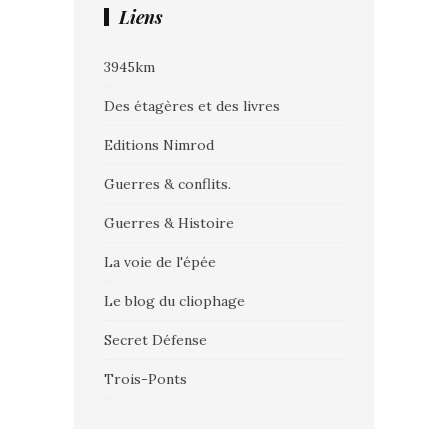
Liens
3945km
Des étagères et des livres
Editions Nimrod
Guerres & conflits.
Guerres & Histoire
La voie de l'épée
Le blog du cliophage
Secret Défense
Trois-Ponts