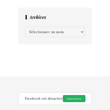
Archives
Archives
Facebook est désactivé
Autoriser