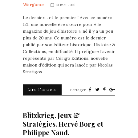
Wargame
10 mai 2015
Le dernier… et le premier ! Avec ce numéro
121, une nouvelle ère s’ouvre pour « le
magazine du jeu d’histoire », né il y a un peu
plus de 20 ans. Ce numéro est le dernier
publié par son éditeur historique, Histoire &
Collections, en difficulté. Il préfigure l’avenir
représenté par Cérigo Editions, nouvelle
maison d’édition qui sera lancée par Nicolas
Stratigos…
Lire l'article
Partager
Blitzkrieg. Jeux &
Stratégies. Hervé Borg et
Philippe Naud.