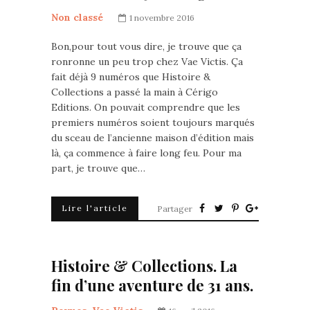
Non classé
1 novembre 2016
Bon,pour tout vous dire, je trouve que ça
ronronne un peu trop chez Vae Victis. Ça
fait déjà 9 numéros que Histoire &
Collections a passé la main à Cérigo
Editions. On pouvait comprendre que les
premiers numéros soient toujours marqués
du sceau de l’ancienne maison d’édition mais
là, ça commence à faire long feu. Pour ma
part, je trouve que…
Lire l'article
Partager
Histoire & Collections. La
fin d’une aventure de 31 ans.