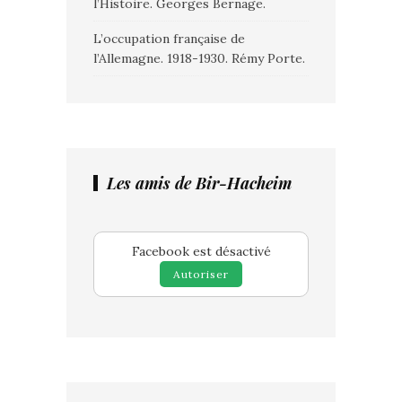
l’Histoire. Georges Bernage.
L’occupation française de
l’Allemagne. 1918-1930. Rémy Porte.
Les amis de Bir-Hacheim
Facebook est désactivé
Autoriser