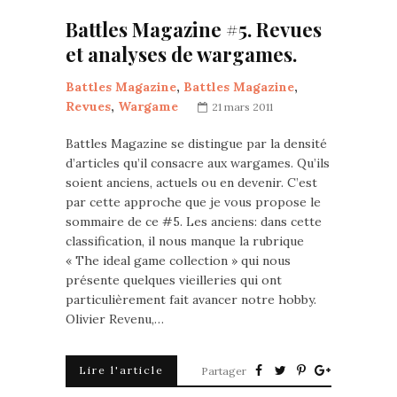
Battles Magazine #5. Revues
et analyses de wargames.
Battles Magazine
,
Battles Magazine
,
Revues
,
Wargame
21 mars 2011
Battles Magazine se distingue par la densité
d’articles qu’il consacre aux wargames. Qu’ils
soient anciens, actuels ou en devenir. C’est
par cette approche que je vous propose le
sommaire de ce #5. Les anciens: dans cette
classification, il nous manque la rubrique
« The ideal game collection » qui nous
présente quelques vieilleries qui ont
particulièrement fait avancer notre hobby.
Olivier Revenu,…
Lire l'article
Partager