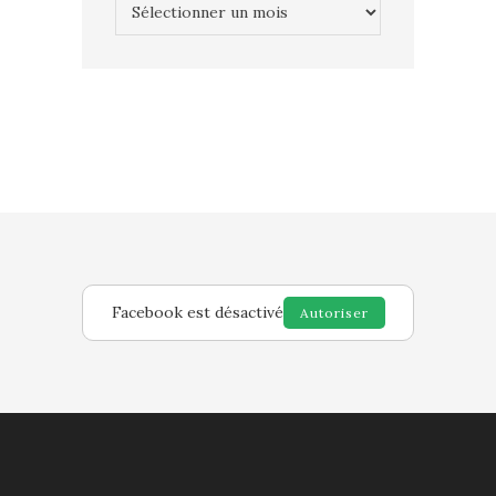
Archives
Facebook est désactivé
Autoriser