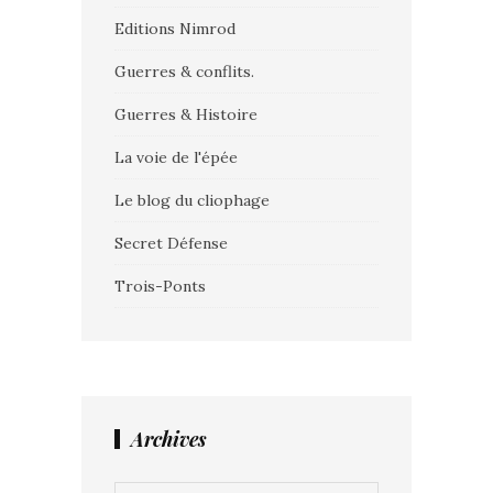
Editions Nimrod
Guerres & conflits.
Guerres & Histoire
La voie de l'épée
Le blog du cliophage
Secret Défense
Trois-Ponts
Archives