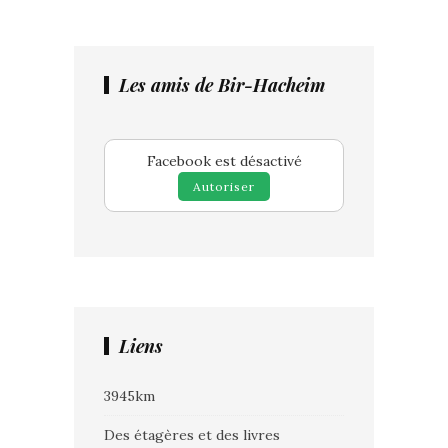
Les amis de Bir-Hacheim
Facebook est désactivé
Autoriser
Liens
3945km
Des étagères et des livres