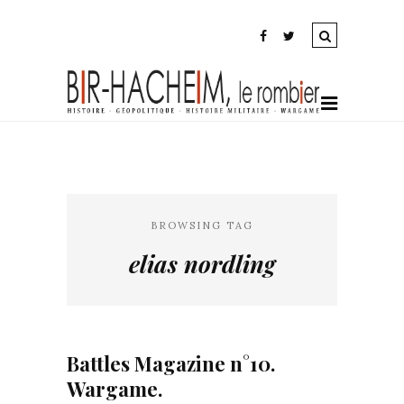
BROWSING TAG
elias nordling
Battles Magazine n°10.
Wargame.