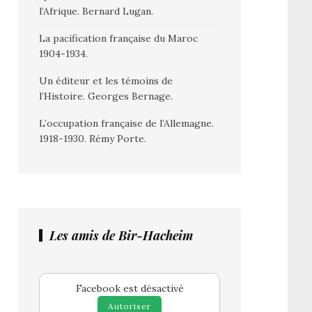
l’Afrique. Bernard Lugan.
La pacification française du Maroc
1904-1934.
Un éditeur et les témoins de
l’Histoire. Georges Bernage.
L’occupation française de l’Allemagne.
1918-1930. Rémy Porte.
Les amis de Bir-Hacheim
Facebook est désactivé
Autoriser