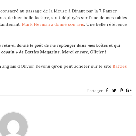
onsacré au passage de la Meuse à Dinant par la 7. Panzer
ns, de bien belle facture, sont déployés sur l’une de mes tables
Maintenant,
Mark Herman a donné son avis
. Une belle référence
le retard, donné le goût de me replonger dans mes boîtes et qui
 copain » de Battles Magazine. Merci encore, Olivier !
anglais d’Olivier Revenu qu’on peut acheter sur le site
Battles
Partager