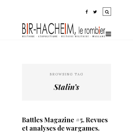
BROWSING TAG
Stalin’s
Battles Magazine #5. Revues
et analyses de wargames.