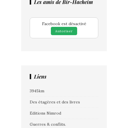
Les amis de Bir-Hacheim
Facebook est désactivé
Autoriser
Liens
3945km
Des étagères et des livres
Editions Nimrod
Guerres & conflits.