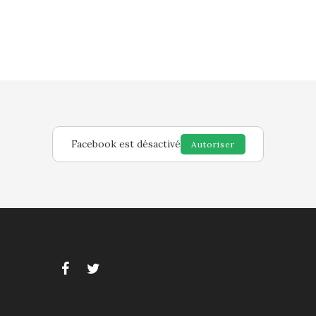
Facebook est désactivé
Autoriser