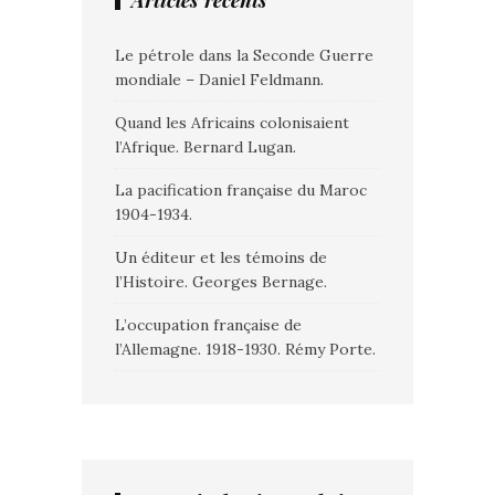
Articles récents
Le pétrole dans la Seconde Guerre
mondiale – Daniel Feldmann.
Quand les Africains colonisaient
l’Afrique. Bernard Lugan.
La pacification française du Maroc
1904-1934.
Un éditeur et les témoins de
l’Histoire. Georges Bernage.
L’occupation française de
l’Allemagne. 1918-1930. Rémy Porte.