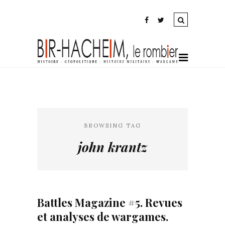
BROWSING TAG
john krantz
Battles Magazine #5. Revues
et analyses de wargames.