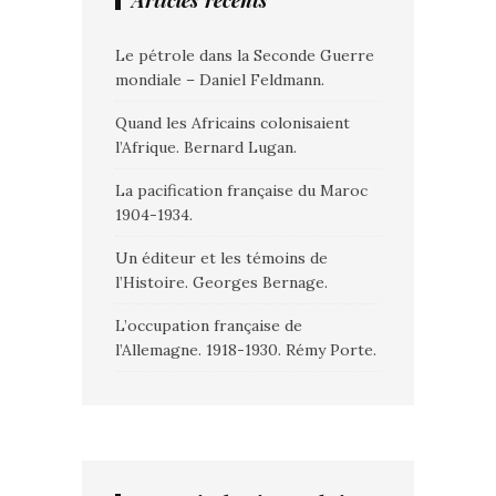
Articles récents
Le pétrole dans la Seconde Guerre
mondiale – Daniel Feldmann.
Quand les Africains colonisaient
l’Afrique. Bernard Lugan.
La pacification française du Maroc
1904-1934.
Un éditeur et les témoins de
l’Histoire. Georges Bernage.
L’occupation française de
l’Allemagne. 1918-1930. Rémy Porte.