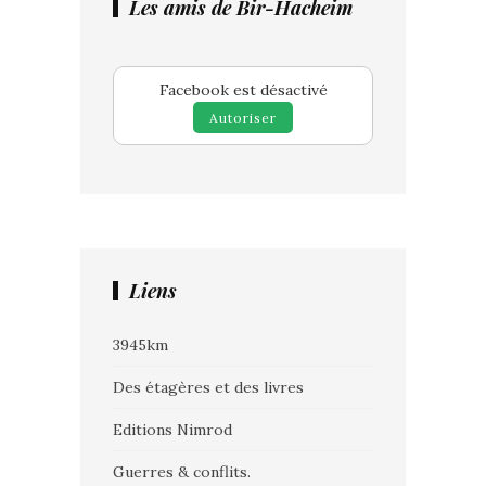
Les amis de Bir-Hacheim
Facebook est désactivé
Autoriser
Liens
3945km
Des étagères et des livres
Editions Nimrod
Guerres & conflits.