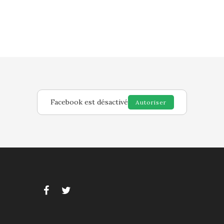
Facebook est désactivé
Autoriser