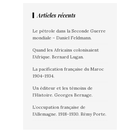
Articles récents
Le pétrole dans la Seconde Guerre
mondiale – Daniel Feldmann.
Quand les Africains colonisaient
l’Afrique. Bernard Lugan.
La pacification française du Maroc
1904-1934.
Un éditeur et les témoins de
l’Histoire. Georges Bernage.
L’occupation française de
l’Allemagne. 1918-1930. Rémy Porte.