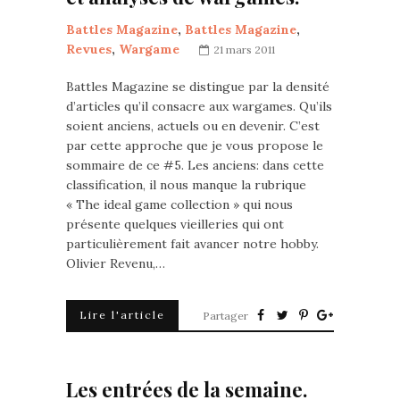
Battles Magazine
,
Battles Magazine
,
Revues
,
Wargame
21 mars 2011
Battles Magazine se distingue par la densité
d’articles qu’il consacre aux wargames. Qu’ils
soient anciens, actuels ou en devenir. C’est
par cette approche que je vous propose le
sommaire de ce #5. Les anciens: dans cette
classification, il nous manque la rubrique
« The ideal game collection » qui nous
présente quelques vieilleries qui ont
particulièrement fait avancer notre hobby.
Olivier Revenu,…
Lire l'article
Partager
Les entrées de la semaine.