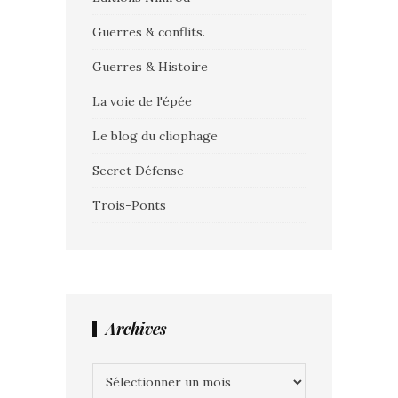
Guerres & conflits.
Guerres & Histoire
La voie de l'épée
Le blog du cliophage
Secret Défense
Trois-Ponts
Archives
Archives