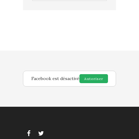
Facebook est désactivé
Autoriser