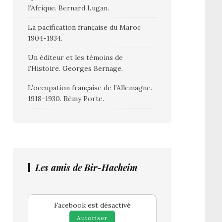
l’Afrique. Bernard Lugan.
La pacification française du Maroc
1904-1934.
Un éditeur et les témoins de
l’Histoire. Georges Bernage.
L’occupation française de l’Allemagne.
1918-1930. Rémy Porte.
Les amis de Bir-Hacheim
Facebook est désactivé
Autoriser