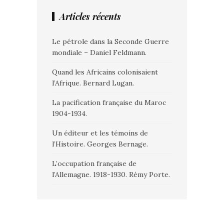
Articles récents
Le pétrole dans la Seconde Guerre
mondiale – Daniel Feldmann.
Quand les Africains colonisaient
l’Afrique. Bernard Lugan.
La pacification française du Maroc
1904-1934.
Un éditeur et les témoins de
l’Histoire. Georges Bernage.
L’occupation française de
l’Allemagne. 1918-1930. Rémy Porte.