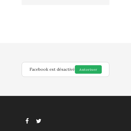
Facebook est désactivé
Autoriser