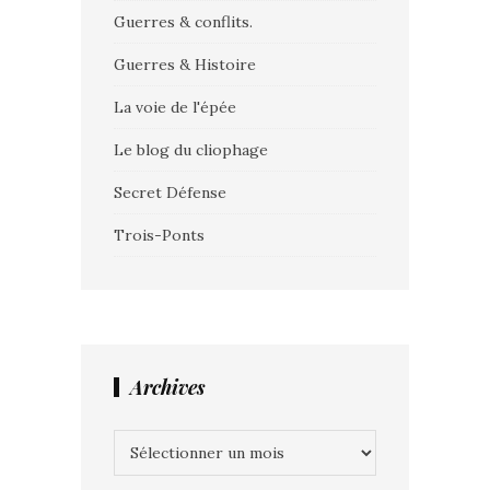
Guerres & conflits.
Guerres & Histoire
La voie de l'épée
Le blog du cliophage
Secret Défense
Trois-Ponts
Archives
Archives