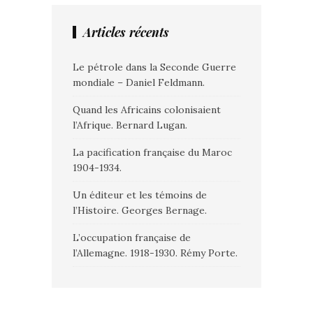
Articles récents
Le pétrole dans la Seconde Guerre
mondiale – Daniel Feldmann.
Quand les Africains colonisaient
l’Afrique. Bernard Lugan.
La pacification française du Maroc
1904-1934.
Un éditeur et les témoins de
l’Histoire. Georges Bernage.
L’occupation française de
l’Allemagne. 1918-1930. Rémy Porte.