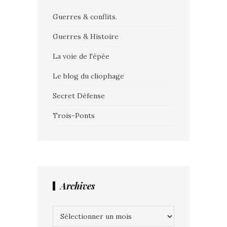
Guerres & conflits.
Guerres & Histoire
La voie de l'épée
Le blog du cliophage
Secret Défense
Trois-Ponts
Archives
Archives