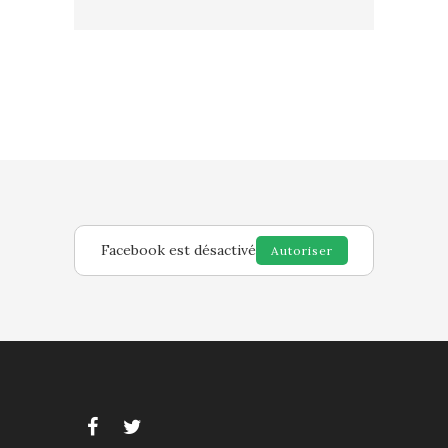
Facebook est désactivé
Autoriser