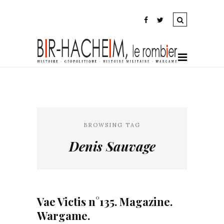
BROWSING TAG
Denis Sauvage
Vae Victis n°135. Magazine.
Wargame.