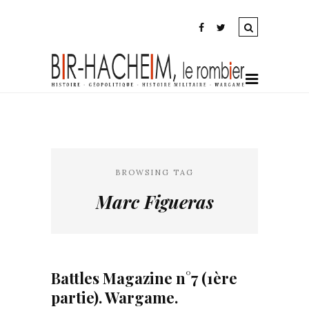
BROWSING TAG
Marc Figueras
Battles Magazine n°7 (1ère
partie). Wargame.