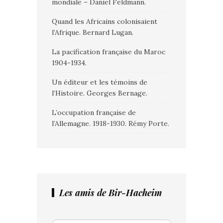
mondiale – Daniel Feldmann.
Quand les Africains colonisaient
l’Afrique. Bernard Lugan.
La pacification française du Maroc
1904-1934.
Un éditeur et les témoins de
l’Histoire. Georges Bernage.
L’occupation française de
l’Allemagne. 1918-1930. Rémy Porte.
Les amis de Bir-Hacheim