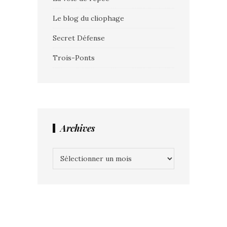
Le blog du cliophage
Secret Défense
Trois-Ponts
Archives
Archives