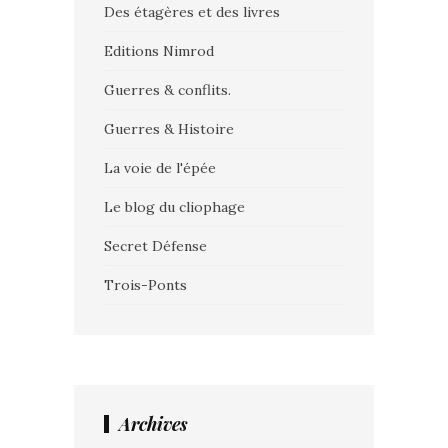
Des étagères et des livres
Editions Nimrod
Guerres & conflits.
Guerres & Histoire
La voie de l'épée
Le blog du cliophage
Secret Défense
Trois-Ponts
Archives