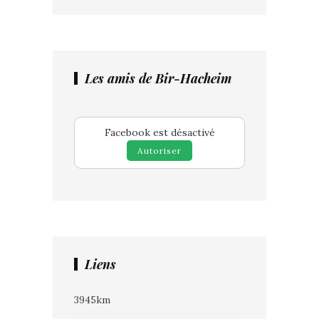
Les amis de Bir-Hacheim
Facebook est désactivé
Autoriser
Liens
3945km