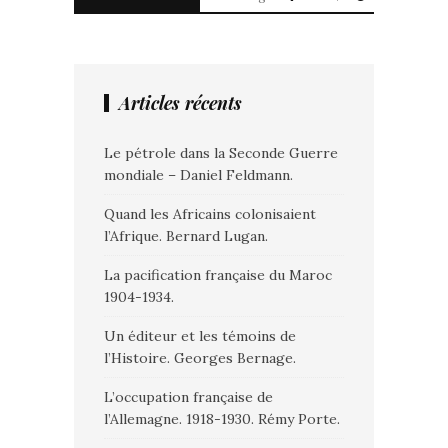
Articles récents
Le pétrole dans la Seconde Guerre
mondiale – Daniel Feldmann.
Quand les Africains colonisaient
l’Afrique. Bernard Lugan.
La pacification française du Maroc
1904-1934.
Un éditeur et les témoins de
l’Histoire. Georges Bernage.
L’occupation française de
l’Allemagne. 1918-1930. Rémy Porte.