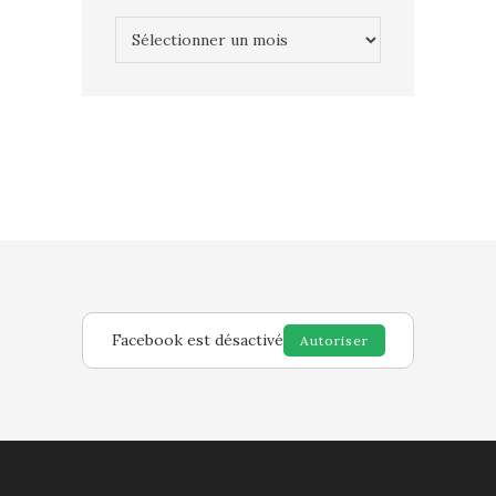
Archives
Facebook est désactivé
Autoriser