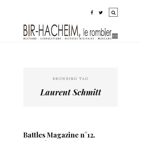
BROWSING TAG
Laurent Schmitt
Battles Magazine n°12.