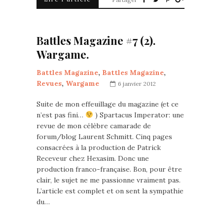
Battles Magazine #7 (2).
Wargame.
Battles Magazine
,
Battles Magazine
,
Revues
,
Wargame
6 janvier 2012
Suite de mon effeuillage du magazine (et ce
n’est pas fini…
) Spartacus Imperator: une
revue de mon célèbre camarade de
forum/blog Laurent Schmitt. Cinq pages
consacrées à la production de Patrick
Receveur chez Hexasim. Donc une
production franco-française. Bon, pour être
clair, le sujet ne me passionne vraiment pas.
L’article est complet et on sent la sympathie
du…