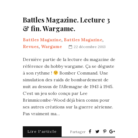
Battles Magazine. Lecture 3
& fin. Wargame.
Battles Magazine
,
Battles Magazine
,
Revues
,
Wargame
22 décembre 2013
Dernière partie de la lecture du magazine de
référence du hobby wargame. Ça se déguste
à son rythme !
Bomber Command. Une
simulation des raids de bombardement de
nuit au dessus de l’Allemagne de 1943 à 1945.
C’est un jeu solo conçu par Lee
Brimmicombe-Wood déjà bien connu pour
ses autres créations sur la guerre aérienne.
Pas vraiment ma…
Lire l'article
Partager