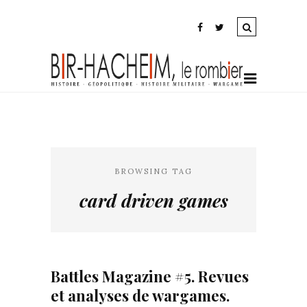
BROWSING TAG
card driven games
Battles Magazine #5. Revues
et analyses de wargames.