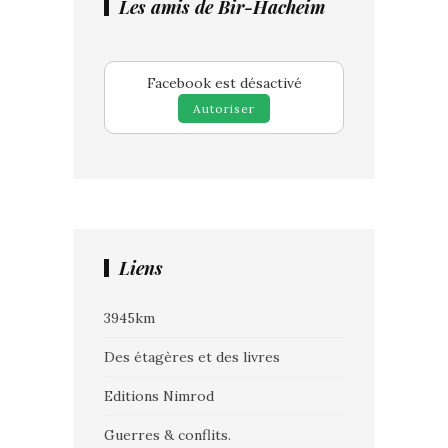
Les amis de Bir-Hacheim
Facebook est désactivé
Autoriser
Liens
3945km
Des étagères et des livres
Editions Nimrod
Guerres & conflits.