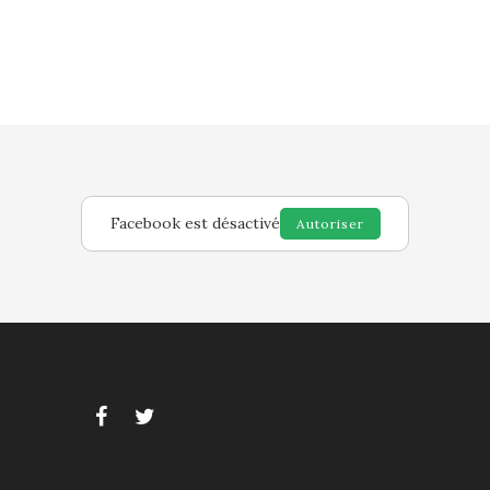
Facebook est désactivé
Autoriser