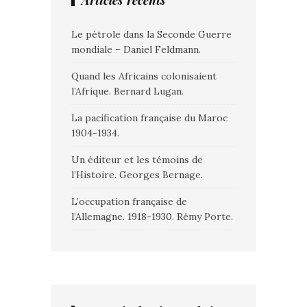
Articles récents
Le pétrole dans la Seconde Guerre
mondiale – Daniel Feldmann.
Quand les Africains colonisaient
l’Afrique. Bernard Lugan.
La pacification française du Maroc
1904-1934.
Un éditeur et les témoins de
l’Histoire. Georges Bernage.
L’occupation française de
l’Allemagne. 1918-1930. Rémy Porte.