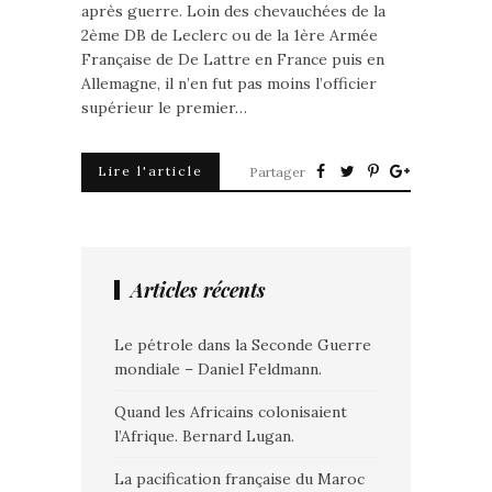
après guerre. Loin des chevauchées de la
2ème DB de Leclerc ou de la 1ère Armée
Française de De Lattre en France puis en
Allemagne, il n’en fut pas moins l’officier
supérieur le premier…
Lire l'article
Partager
Articles récents
Le pétrole dans la Seconde Guerre
mondiale – Daniel Feldmann.
Quand les Africains colonisaient
l’Afrique. Bernard Lugan.
La pacification française du Maroc