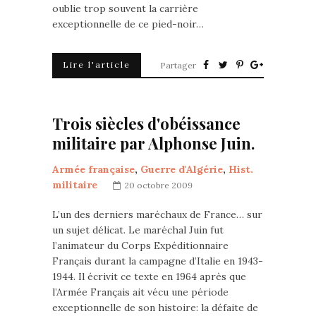
oublie trop souvent la carrière
exceptionnelle de ce pied-noir…
Lire l'article
Partager
Trois siècles d'obéissance
militaire par Alphonse Juin.
Armée française
,
Guerre d'Algérie
,
Hist.
militaire
20 octobre 2009
L’un des derniers maréchaux de France… sur
un sujet délicat. Le maréchal Juin fut
l’animateur du Corps Expéditionnaire
Français durant la campagne d’Italie en 1943-
1944. Il écrivit ce texte en 1964 après que
l’Armée Français ait vécu une période
exceptionnelle de son histoire: la défaite de