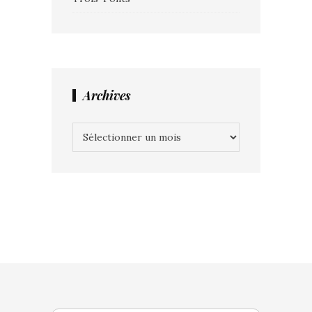
Archives
Archives