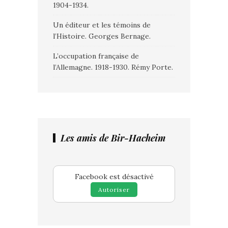
1904-1934.
Un éditeur et les témoins de
l’Histoire. Georges Bernage.
L’occupation française de
l’Allemagne. 1918-1930. Rémy Porte.
Les amis de Bir-Hacheim
Facebook est désactivé
Autoriser