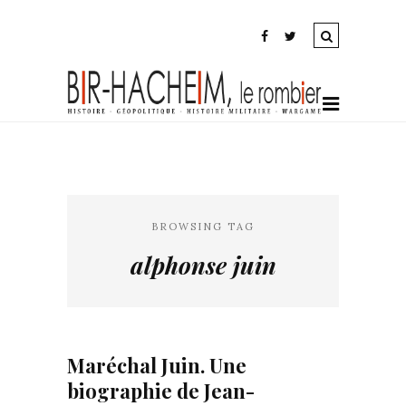
BROWSING TAG
alphonse juin
Maréchal Juin. Une
biographie de Jean-