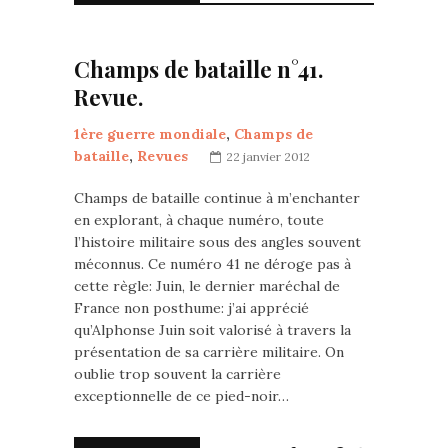
Champs de bataille n°41.
Revue.
1ère guerre mondiale
,
Champs de
bataille
,
Revues
22 janvier 2012
Champs de bataille continue à m’enchanter
en explorant, à chaque numéro, toute
l’histoire militaire sous des angles souvent
méconnus. Ce numéro 41 ne déroge pas à
cette règle: Juin, le dernier maréchal de
France non posthume: j’ai apprécié
qu’Alphonse Juin soit valorisé à travers la
présentation de sa carrière militaire. On
oublie trop souvent la carrière
exceptionnelle de ce pied-noir…